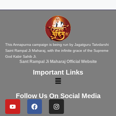
This Annapurna campaign is being run by Jagatguru Tatvdarshi
Saint Rampal Ji Maharaj, with the infinite grace of the Supreme
God Kabir Sahib Ji.
Sant Rampal Ji Maharaj Official Website
Important Links
Follow Us On Social Media