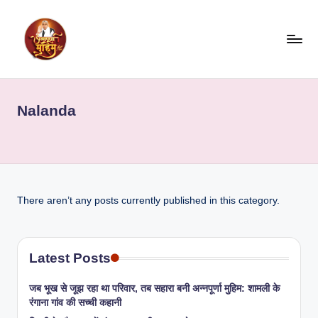
Skip
to
content
Nalanda
There aren’t any posts currently published in this category.
Latest Posts
जब भूख से जूझ रहा था परिवार, तब सहारा बनी अन्नपूर्णा मुहिम: शामली के
रंगाना गांव की सच्ची कहानी