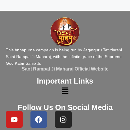
This Annapurna campaign is being run by Jagatguru Tatvdarshi
Saint Rampal Ji Maharaj, with the infinite grace of the Supreme
God Kabir Sahib Ji.
Sant Rampal Ji Maharaj Official Website
Important Links
Follow Us On Social Media