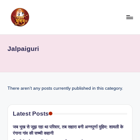
Skip
to
content
Jalpaiguri
There aren’t any posts currently published in this category.
Latest Posts
जब भूख से जूझ रहा था परिवार, तब सहारा बनी अन्नपूर्णा मुहिम: शामली के
रंगाना गांव की सच्ची कहानी