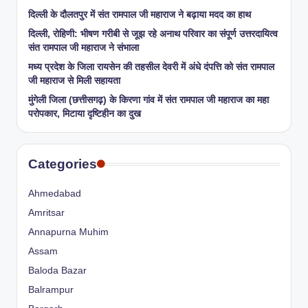
​दिल्ली के दौलतपुर में संत रामपाल जी महाराज ने बढ़ाया मदद का हाथ
दिल्ली, रोहिणी: भीषण गरीबी से जूझ रहे अनाथ परिवार का संपूर्ण उत्तरदायित्व
संत रामपाल जी महाराज ने संभाला
मध्य प्रदेश के जिला रायसेन की तहसील देवरी में अंधे दंपत्ति को संत रामपाल
जी महाराज से मिली सहायता
​मुंगेली जिला (छत्तीसगढ़) के किरणा गांव में संत रामपाल जी महाराज का महा
परोपकार, मिटाया दृष्टिहीन का दुख
Categories
Ahmedabad
Amritsar
Annapurna Muhim
Assam
Baloda Bazar
Balrampur