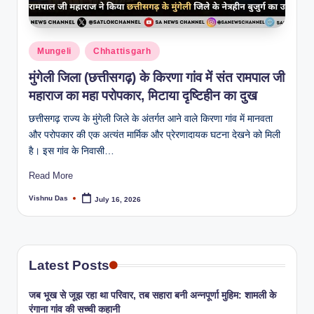
Mungeli
Chhattisgarh
​मुंगेली जिला (छत्तीसगढ़) के किरणा गांव में संत रामपाल जी
महाराज का महा परोपकार, मिटाया दृष्टिहीन का दुख
छत्तीसगढ़ राज्य के मुंगेली जिले के अंतर्गत आने वाले किरणा गांव में मानवता
और परोपकार की एक अत्यंत मार्मिक और प्रेरणादायक घटना देखने को मिली
है। इस गांव के निवासी…
Read More
Vishnu Das
July 16, 2026
Latest Posts
जब भूख से जूझ रहा था परिवार, तब सहारा बनी अन्नपूर्णा मुहिम: शामली के
रंगाना गांव की सच्ची कहानी