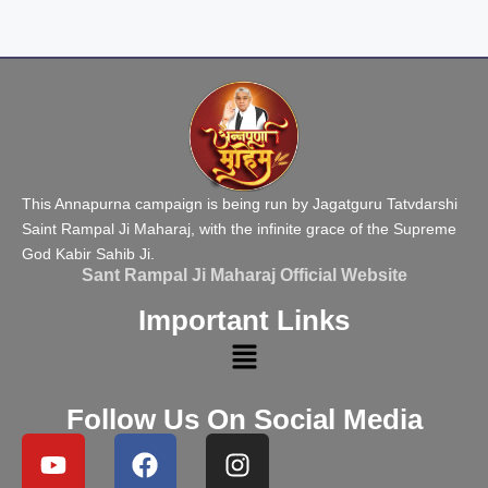
This Annapurna campaign is being run by Jagatguru Tatvdarshi
Saint Rampal Ji Maharaj, with the infinite grace of the Supreme
God Kabir Sahib Ji.
Sant Rampal Ji Maharaj Official Website
Important Links
Follow Us On Social Media