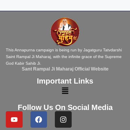
This Annapurna campaign is being run by Jagatguru Tatvdarshi
Saint Rampal Ji Maharaj, with the infinite grace of the Supreme
God Kabir Sahib Ji.
Sant Rampal Ji Maharaj Official Website
Important Links
Follow Us On Social Media