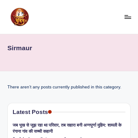
Skip
to
content
Sirmaur
There aren’t any posts currently published in this category.
Latest Posts
जब भूख से जूझ रहा था परिवार, तब सहारा बनी अन्नपूर्णा मुहिम: शामली के
रंगाना गांव की सच्ची कहानी