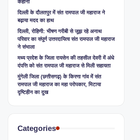
कहानी
​दिल्ली के दौलतपुर में संत रामपाल जी महाराज ने
बढ़ाया मदद का हाथ
दिल्ली, रोहिणी: भीषण गरीबी से जूझ रहे अनाथ
परिवार का संपूर्ण उत्तरदायित्व संत रामपाल जी महाराज
ने संभाला
मध्य प्रदेश के जिला रायसेन की तहसील देवरी में अंधे
दंपत्ति को संत रामपाल जी महाराज से मिली सहायता
​मुंगेली जिला (छत्तीसगढ़) के किरणा गांव में संत
रामपाल जी महाराज का महा परोपकार, मिटाया
दृष्टिहीन का दुख
Categories