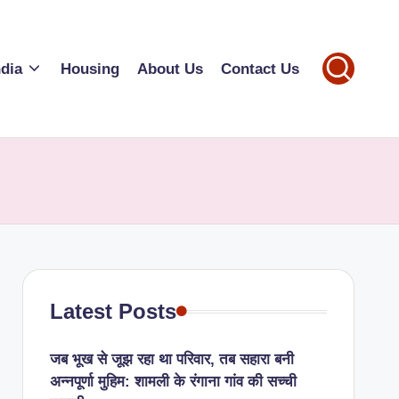
ndia
Housing
About Us
Contact Us
Latest Posts
जब भूख से जूझ रहा था परिवार, तब सहारा बनी
अन्नपूर्णा मुहिम: शामली के रंगाना गांव की सच्ची