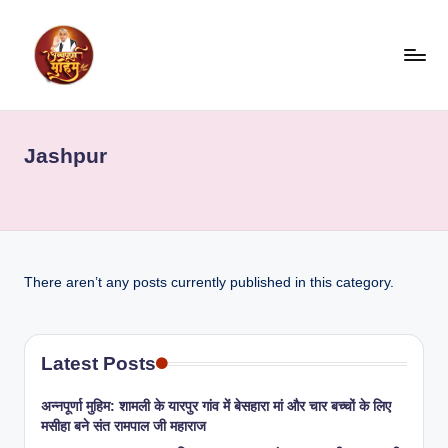
Skip
to
content
Jashpur
There aren’t any posts currently published in this category.
Latest Posts
अन्नपूर्णा मुहिम: शामली के यारपुर गांव में बेसहारा मां और चार बच्चों के लिए
मसीहा बने संत रामपाल जी महाराज