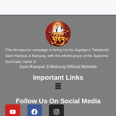
This Annapurna campaign is being run by Jagatguru Tatvdarshi
Saint Rampal Ji Maharaj, with the infinite grace of the Supreme
God Kabir Sahib Ji.
Sant Rampal Ji Maharaj Official Website
Important Links
Follow Us On Social Media