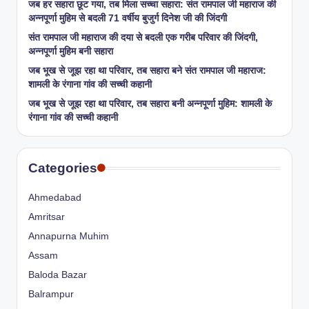
जब हर सहारा छूट गया, तब मिला सच्चा सहारा: संत रामपाल जी महाराज की
अन्नपूर्णा मुहिम से बदली 71 वर्षीय बुजुर्ग दिनेश जी की जिंदगी
संत रामपाल जी महाराज की दया से बदली एक गरीब परिवार की जिंदगी,
अन्नपूर्णा मुहिम बनी सहारा
जब भूख से जूझ रहा था परिवार, तब सहारा बने संत रामपाल जी महाराज:
शामली के रंगाना गांव की सच्ची कहानी
जब भूख से जूझ रहा था परिवार, तब सहारा बनी अन्नपूर्णा मुहिम: शामली के
रंगाना गांव की सच्ची कहानी
Categories
Ahmedabad
Amritsar
Annapurna Muhim
Assam
Baloda Bazar
Balrampur