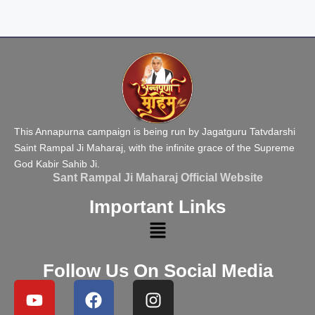
This Annapurna campaign is being run by Jagatguru Tatvdarshi
Saint Rampal Ji Maharaj, with the infinite grace of the Supreme
God Kabir Sahib Ji.
Sant Rampal Ji Maharaj Official Website
Important Links
Follow Us On Social Media