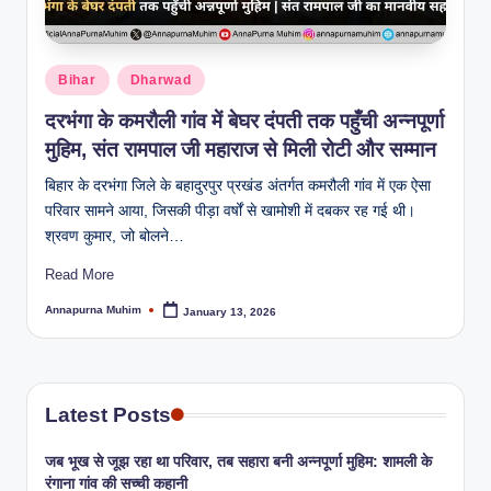
Bihar
Dharwad
दरभंगा के कमरौली गांव में बेघर दंपती तक पहुँची अन्नपूर्णा
मुहिम, संत रामपाल जी महाराज से मिली रोटी और सम्मान
बिहार के दरभंगा जिले के बहादुरपुर प्रखंड अंतर्गत कमरौली गांव में एक ऐसा
परिवार सामने आया, जिसकी पीड़ा वर्षों से खामोशी में दबकर रह गई थी।
श्रवण कुमार, जो बोलने…
Read More
Annapurna Muhim
January 13, 2026
Latest Posts
जब भूख से जूझ रहा था परिवार, तब सहारा बनी अन्नपूर्णा मुहिम: शामली के
रंगाना गांव की सच्ची कहानी