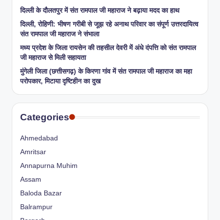
​दिल्ली के दौलतपुर में संत रामपाल जी महाराज ने बढ़ाया मदद का हाथ
दिल्ली, रोहिणी: भीषण गरीबी से जूझ रहे अनाथ परिवार का संपूर्ण उत्तरदायित्व
संत रामपाल जी महाराज ने संभाला
मध्य प्रदेश के जिला रायसेन की तहसील देवरी में अंधे दंपत्ति को संत रामपाल
जी महाराज से मिली सहायता
​मुंगेली जिला (छत्तीसगढ़) के किरणा गांव में संत रामपाल जी महाराज का महा
परोपकार, मिटाया दृष्टिहीन का दुख
Categories
Ahmedabad
Amritsar
Annapurna Muhim
Assam
Baloda Bazar
Balrampur