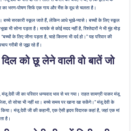
ार का भरण-पोषण सिर्फ एक गाय और भैंस के दूध से चलता है।
बच्चे सरकारी स्कूल जाते हैं, लेकिन आधे भूखे-प्यासे। बच्चों के लिए स्कूल
भूखा भी सोना पड़ता है। मायके से कोई मदद नहीं है, रिश्तेदारों ने भी मुंह मोड़
 “बच्चों के लिए जीना पड़ता है, चाहे कितना भी दर्द हो।” यह परिवार की
चाप गरीबी से जूझ रहे हैं।
दिल को छू लेने वाली वो बातें जो
, मंजू देवी जी का परिवार धन्यवाद भाव से भर गया। राहत सामग्री पाकर मंजू
ा, वो सोचा भी नहीं था। बच्चे समय पर खाना खा सकेंगे।” मंजू देवी के
 किया। मंजू देवी जी की कहानी, एक ऐसी हृदय विदारक कहां है, जहां एक मां
ता है।