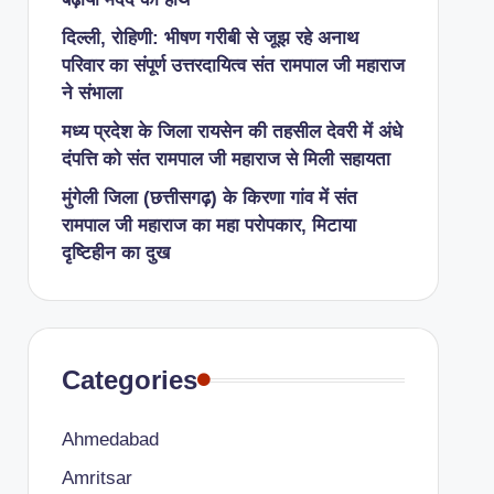
दिल्ली, रोहिणी: भीषण गरीबी से जूझ रहे अनाथ
परिवार का संपूर्ण उत्तरदायित्व संत रामपाल जी महाराज
ने संभाला
मध्य प्रदेश के जिला रायसेन की तहसील देवरी में अंधे
दंपत्ति को संत रामपाल जी महाराज से मिली सहायता
​मुंगेली जिला (छत्तीसगढ़) के किरणा गांव में संत
रामपाल जी महाराज का महा परोपकार, मिटाया
दृष्टिहीन का दुख
Categories
Ahmedabad
Amritsar