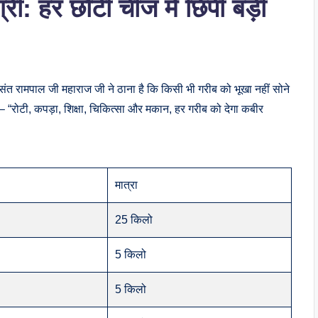
्री: हर छोटी चीज में छिपी बड़ी
 संत रामपाल जी महाराज जी ने ठाना है कि किसी भी गरीब को भूखा नहीं सोने
ै – “रोटी, कपड़ा, शिक्षा, चिकित्सा और मकान, हर गरीब को देगा कबीर
मात्रा
25 किलो
5 किलो
5 किलो