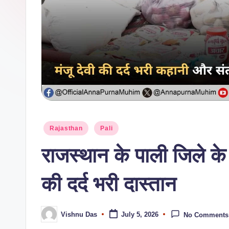
Rajasthan
Pali
राजस्थान के पाली जिले के 
की दर्द भरी दास्तान
Vishnu Das
July 5, 2026
No Comments