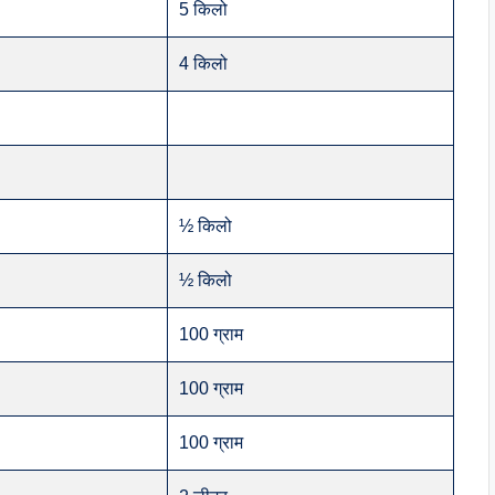
5 किलो
4 किलो
½ किलो
½ किलो
100 ग्राम
100 ग्राम
100 ग्राम