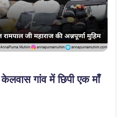
केलवास गांव में छिपी एक माँ