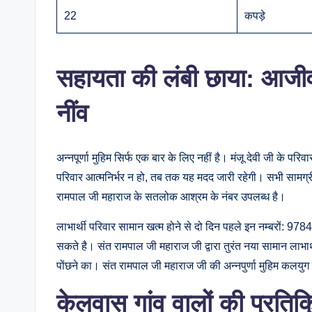
22
कपड़े
सहायता की लंबी छाया: आजी
नींव
अन्नपूर्णा मुहिम सिर्फ एक बार के लिए नहीं है। मंजू देवी जी के प
परिवार आत्मनिर्भर न हो, तब तक यह मदद जारी रहेगी। सभी सामग्री 
रामपाल जी महाराज के सतलोक आश्रम के नंबर उपलब्ध है।
लाभार्थी परिवार सामान खत्म होने से दो दिन पहले इन नम्बर
सकते है। संत रामपाल जी महाराज जी द्वारा तुरंत नया सामान लाभार्
पोंछने का। संत रामपाल जी महाराज जी की अन्नपुर्णा मुहिम कलयुग 
केलवास गांव वालों की प्रतिक्रि