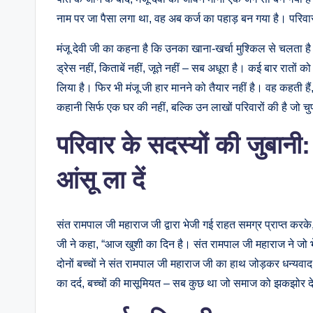
नाम पर जा पैसा लगा था, वह अब कर्ज का पहाड़ बन गया है। परिव
मंजू देवी जी का कहना है कि उनका खाना-खर्चा मुश्किल से चलता है। 
ड्रेस नहीं, किताबें नहीं, जूते नहीं – सब अधूरा है। कई बार रातों को 
लिया है। फिर भी मंजू जी हार मानने को तैयार नहीं है। वह कहती हैं,
कहानी सिर्फ एक घर की नहीं, बल्कि उन लाखों परिवारों की है जो चुप
परिवार के सदस्यों की जुबानी: 
आंसू ला दें
संत रामपाल जी महाराज जी द्वारा भेजी गई राहत समग्र प्राप्त करके
जी ने कहा, “आज खुशी का दिन है। संत रामपाल जी महाराज ने जो भेज
दोनों बच्चों ने संत रामपाल जी महाराज जी का हाथ जोड़कर धन्यवाद
का दर्द, बच्चों की मासूमियत – सब कुछ था जो समाज को झकझोर दे