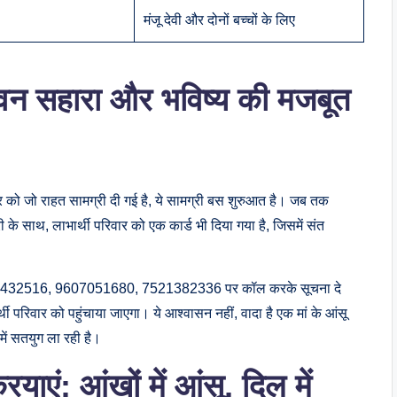
मंजू देवी और दोनों बच्चों के लिए
वन सहारा और भविष्य की मजबूत
रिवार को जो राहत सामग्री दी गई है, ये सामग्री बस शुरुआत है। जब तक
के साथ, लाभार्थी परिवार को एक कार्ड भी दिया गया है, जिसमें संत
ों: 9784432516, 9607051680, 7521382336 पर कॉल करके सूचना दे
थी परिवार को पहुंचाया जाएगा। ये आश्वासन नहीं, वादा है एक मां के आंसू
में सतयुग ला रही है।
याएं: आंखों में आंसू, दिल में