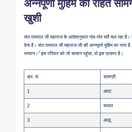
अन्नपूर्णा मुहिम की राहत सामग
खुशी
संत रामपाल जी महाराज के आदेशानुसार गांव-गांव सर्वे चल रहा है।
देना है। संत रामपाल जी महाराज जी की अन्नपूर्णा मुहिम का नारा ह
भगवान।” इस परिवार को जो सामान पहुंचा, वो इस प्रकार है।
क्र. सं
सामग्री
1
आटा
2
चावल
3
आलू