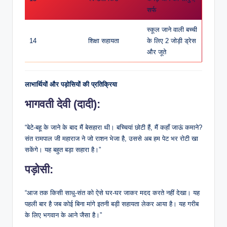
सर्फ
स्कूल जाने वाली बच्ची
14
शिक्षा सहायता
के लिए 2 जोड़ी ड्रेस
और जूते
लाभार्थियों और पड़ोसियों की प्रतिक्रिया
​भागवती देवी (दादी):
“बेटे-बहू के जाने के बाद मैं बेसहारा थी। बच्चियां छोटी हैं, मैं कहाँ जाऊं कमाने?
संत रामपाल जी महाराज ने जो राशन भेजा है, उससे अब हम पेट भर रोटी खा
सकेंगे। यह बहुत बड़ा सहारा है।”
​पड़ोसी:
“आज तक किसी साधु-संत को ऐसे घर-घर जाकर मदद करते नहीं देखा। यह
पहली बार है जब कोई बिना मांगे इतनी बड़ी सहायता लेकर आया है। यह गरीब
के लिए भगवान के आने जैसा है।”