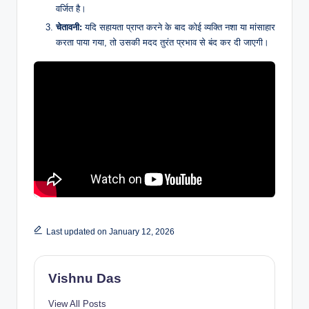
वर्जित है।
चेतावनी:
यदि सहायता प्राप्त करने के बाद कोई व्यक्ति नशा या मांसाहार
करता पाया गया, तो उसकी मदद तुरंत प्रभाव से बंद कर दी जाएगी।
Last updated on January 12, 2026
Vishnu Das
View All Posts