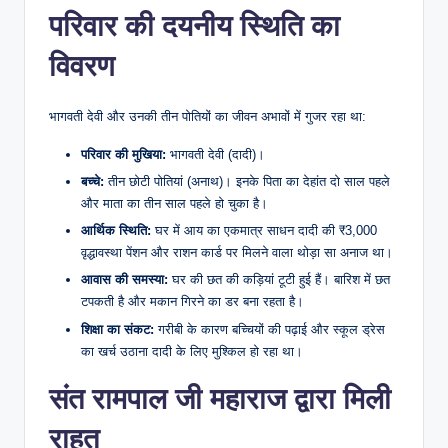
​परिवार की दयनीय स्थिति का
विवरण
​भागवती देवी और उनकी तीन पोतियों का जीवन अभावों में गुजर रहा था:
परिवार की मुखिया:
भागवती देवी (दादी)।
बच्चे:
तीन छोटी पोतियां (अनाथ)। इनके पिता का देहांत दो साल पहले
और माता का तीन साल पहले हो चुका है।
आर्थिक स्थिति:
घर में आय का एकमात्र साधन दादी की ₹3,000
वृद्धावस्था पेंशन और राशन कार्ड पर मिलने वाला थोड़ा सा अनाज था।
आवास की समस्या:
घर की छत की कड़ियां टूटी हुई हैं। बारिश में छत
टपकती है और मकान गिरने का डर बना रहता है।
शिक्षा का संकट:
गरीबी के कारण बच्चियों की पढ़ाई और स्कूल ड्रेस
का खर्च उठाना दादी के लिए मुश्किल हो रहा था।
​संत रामपाल जी महाराज द्वारा मिली
राहत