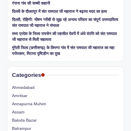
रंगाना गांव की सच्ची कहानी
​दिल्ली के दौलतपुर में संत रामपाल जी महाराज ने बढ़ाया मदद का हाथ
दिल्ली, रोहिणी: भीषण गरीबी से जूझ रहे अनाथ परिवार का संपूर्ण उत्तरदायित्व
संत रामपाल जी महाराज ने संभाला
मध्य प्रदेश के जिला रायसेन की तहसील देवरी में अंधे दंपत्ति को संत रामपाल
जी महाराज से मिली सहायता
​मुंगेली जिला (छत्तीसगढ़) के किरणा गांव में संत रामपाल जी महाराज का महा
परोपकार, मिटाया दृष्टिहीन का दुख
Categories
Ahmedabad
Amritsar
Annapurna Muhim
Assam
Baloda Bazar
Balrampur