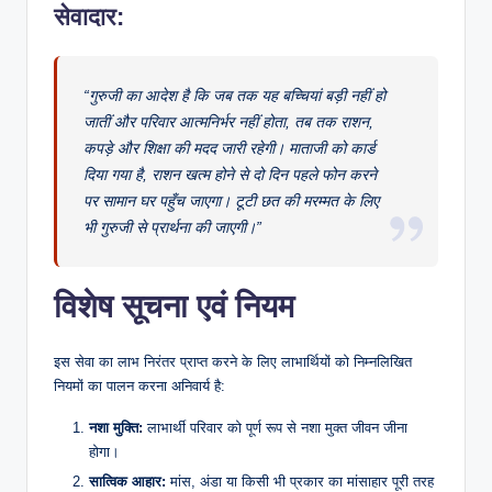
सेवादार:
“गुरुजी का आदेश है कि जब तक यह बच्चियां बड़ी नहीं हो
जातीं और परिवार आत्मनिर्भर नहीं होता, तब तक राशन,
कपड़े और शिक्षा की मदद जारी रहेगी। माताजी को कार्ड
दिया गया है, राशन खत्म होने से दो दिन पहले फोन करने
पर सामान घर पहुँच जाएगा। टूटी छत की मरम्मत के लिए
भी गुरुजी से प्रार्थना की जाएगी।”
​विशेष सूचना एवं नियम
​इस सेवा का लाभ निरंतर प्राप्त करने के लिए लाभार्थियों को निम्नलिखित
नियमों का पालन करना अनिवार्य है:
नशा मुक्ति:
लाभार्थी परिवार को पूर्ण रूप से नशा मुक्त जीवन जीना
होगा।
सात्विक आहार:
मांस, अंडा या किसी भी प्रकार का मांसाहार पूरी तरह