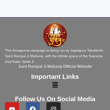
This Annapurna campaign is being run by Jagatguru Tatvdarshi
Saint Rampal Ji Maharaj, with the infinite grace of the Supreme
God Kabir Sahib Ji.
Sant Rampal Ji Maharaj Official Website
Important Links
Follow Us On Social Media