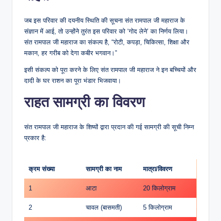
जब इस परिवार की दयनीय स्थिति की सूचना संत रामपाल जी महाराज के
संज्ञान में आई, तो उन्होंने तुरंत इस परिवार को ‘गोद लेने’ का निर्णय लिया।
संत रामपाल जी महाराज का संकल्प है, “रोटी, कपड़ा, चिकित्सा, शिक्षा और
मकान, हर गरीब को देगा कबीर भगवान।”
इसी संकल्प को पूरा करने के लिए संत रामपाल जी महाराज ने इन बच्चियों और
दादी के घर राशन का पूरा भंडार भिजवाया।
​राहत सामग्री का विवरण
​संत रामपाल जी महाराज के शिष्यों द्वारा प्रदान की गई सामग्री की सूची निम्न
प्रकार है:
क्रम संख्या
सामग्री का नाम
मात्रा/विवरण
1
आटा
20 किलोग्राम
2
चावल (बासमती)
5 किलोग्राम