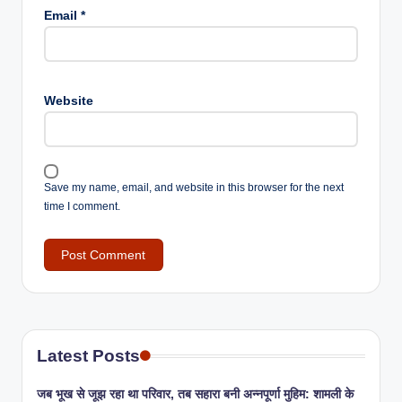
Email
*
Website
Save my name, email, and website in this browser for the next
time I comment.
Latest Posts
जब भूख से जूझ रहा था परिवार, तब सहारा बनी अन्नपूर्णा मुहिम: शामली के