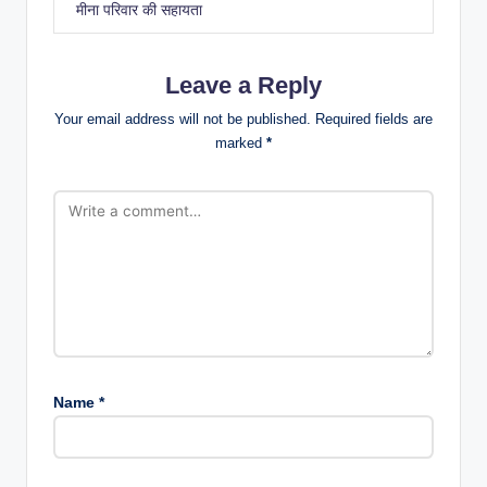
मीना परिवार की सहायता
Leave a Reply
Your email address will not be published.
Required fields are
marked
*
Name
*