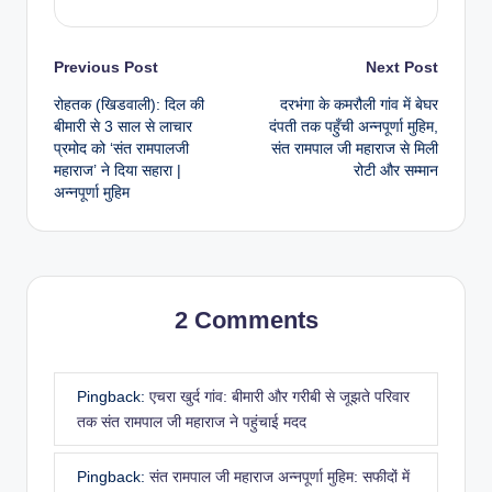
Previous Post
Next Post
रोहतक (खिडवाली): दिल की
दरभंगा के कमरौली गांव में बेघर
बीमारी से 3 साल से लाचार
दंपती तक पहुँची अन्नपूर्णा मुहिम,
प्रमोद को ‘संत रामपालजी
संत रामपाल जी महाराज से मिली
महाराज’ ने दिया सहारा |
रोटी और सम्मान
अन्नपूर्णा मुहिम
2 Comments
Pingback:
एचरा खुर्द गांव: बीमारी और गरीबी से जूझते परिवार
तक संत रामपाल जी महाराज ने पहुंचाई मदद
Pingback:
संत रामपाल जी महाराज अन्नपूर्णा मुहिम: सफीदों में