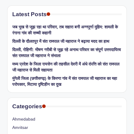
Latest Posts
जब भूख से जूझ रहा था परिवार, तब सहारा बनी अन्नपूर्णा मुहिम: शामली के
रंगाना गांव की सच्ची कहानी
​दिल्ली के दौलतपुर में संत रामपाल जी महाराज ने बढ़ाया मदद का हाथ
दिल्ली, रोहिणी: भीषण गरीबी से जूझ रहे अनाथ परिवार का संपूर्ण उत्तरदायित्व
संत रामपाल जी महाराज ने संभाला
मध्य प्रदेश के जिला रायसेन की तहसील देवरी में अंधे दंपत्ति को संत रामपाल
जी महाराज से मिली सहायता
​मुंगेली जिला (छत्तीसगढ़) के किरणा गांव में संत रामपाल जी महाराज का महा
परोपकार, मिटाया दृष्टिहीन का दुख
Categories
Ahmedabad
Amritsar