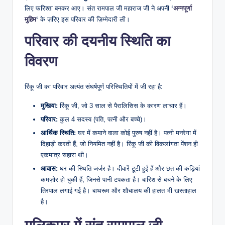
लिए फरिश्ता बनकर आए। संत रामपाल जी महाराज जी ने अपनी
‘
अन्नपूर्णा
मुहिम
‘
के ज़रिए इस परिवार की ज़िम्मेदारी ली।
​परिवार की दयनीय स्थिति का
विवरण
​रिंकू जी का परिवार अत्यंत संघर्षपूर्ण परिस्थितियों में जी रहा है:
मुखिया:
रिंकू जी, जो 3 साल से पैरालिसिस के कारण लाचार हैं।
परिवार:
कुल 4 सदस्य (पति, पत्नी और बच्चे)।
आर्थिक स्थिति:
घर में कमाने वाला कोई पुरुष नहीं है। पत्नी मनरेगा में
दिहाड़ी करती हैं, जो नियमित नहीं है। रिंकू जी की विकलांगता पेंशन ही
एकमात्र सहारा थी।
आवास:
घर की स्थिति जर्जर है। दीवारें टूटी हुई हैं और छत की कड़ियां
कमज़ोर हो चुकी हैं, जिनसे पानी टपकता है। बारिश से बचने के लिए
तिरपाल लगाई गई है। बाथरूम और शौचालय की हालत भी खस्ताहाल
है।