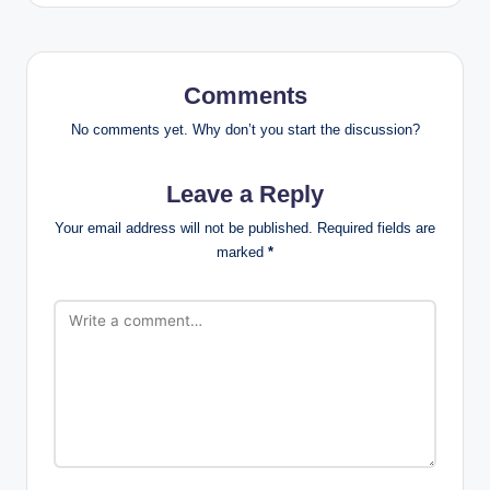
Comments
No comments yet. Why don’t you start the discussion?
Leave a Reply
Your email address will not be published.
Required fields are
marked
*