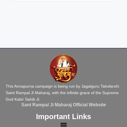
This Annapurna campaign is being run by Jagatguru Tatvdarshi
Saint Rampal Ji Maharaj, with the infinite grace of the Supreme
God Kabir Sahib Ji.
Sant Rampal Ji Maharaj Official Website
Important Links