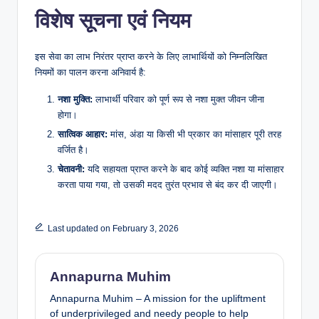
​विशेष सूचना एवं नियम
​इस सेवा का लाभ निरंतर प्राप्त करने के लिए लाभार्थियों को निम्नलिखित
नियमों का पालन करना अनिवार्य है:
नशा मुक्ति:
लाभार्थी परिवार को पूर्ण रूप से नशा मुक्त जीवन जीना
होगा।
सात्विक आहार:
मांस, अंडा या किसी भी प्रकार का मांसाहार पूरी तरह
वर्जित है।
चेतावनी:
यदि सहायता प्राप्त करने के बाद कोई व्यक्ति नशा या मांसाहार
करता पाया गया, तो उसकी मदद तुरंत प्रभाव से बंद कर दी जाएगी।
Last updated on February 3, 2026
Annapurna Muhim
Annapurna Muhim – A mission for the upliftment
of underprivileged and needy people to help