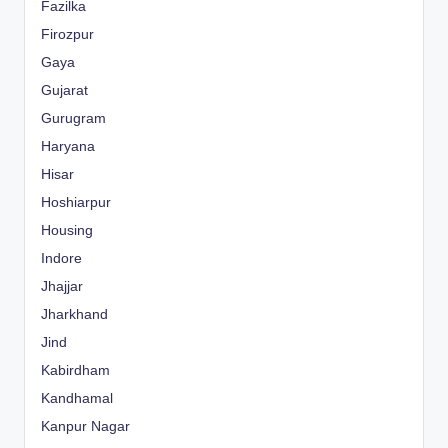
Fazilka
Firozpur
Gaya
Gujarat
Gurugram
Haryana
Hisar
Hoshiarpur
Housing
Indore
Jhajjar
Jharkhand
Jind
Kabirdham
Kandhamal
Kanpur Nagar