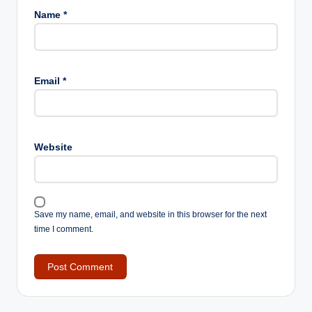
Name
*
Email
*
Website
Save my name, email, and website in this browser for the next
time I comment.