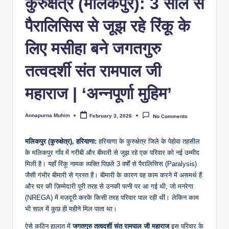
​कुरुक्षेत्र (मलिकपुर): 3 साल से
पैरालिसिस से जूझ रहे रिंकू के
लिए मसीहा बने जगतगुरु
तत्वदर्शी संत रामपाल जी
महाराज | ‘अन्नपूर्णा मुहिम’
Annapurna Muhim
February 3, 2026
No Comments
मलिकपुर (कुरुक्षेत्र), हरियाणा:
हरियाणा के कुरुक्षेत्र जिले के पेहोवा तहसील
के मलिकपुर गाँव में गरीबी और बीमारी से जूझ रहे एक परिवार को नई उम्मीद
मिली है। यहाँ रिंकू नामक व्यक्ति पिछले 3 वर्षों से पैरालिसिस (Paralysis)
जैसी गंभीर बीमारी से ग्रस्त हैं। बीमारी के कारण वह काम करने में असमर्थ हैं
और घर की ज़िम्मेदारी पूरी तरह से उनकी पत्नी पर आ गई थी, जो मनरेगा
(NREGA) में मज़दूरी करके किसी तरह परिवार पाल रही थीं। लेकिन काम
भी साल में कुछ ही महीने मिल पाता था।
ऐसे कठिन हालात में
जगतगुरु तत्वदर्शी संत रामपाल जी महाराज
इस परिवार के