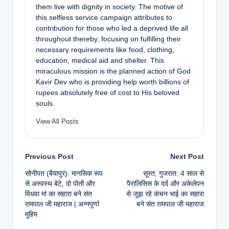
them live with dignity in society. The motive of
this selfless service campaign attributes to
contribution for those who led a deprived life all
throughout thereby, focusing on fulfilling their
necessary requirements like food, clothing,
education, medical aid and shelter. This
miraculous mission is the planned action of God
Kavir Dev who is providing help worth billions of
rupees absolutely free of cost to His beloved
souls.
View All Posts
Previous Post
Next Post
सोनीपत (बैयापुर): मानसिक रूप
सूरत, गुजरात: 4 साल से
से अस्वस्थ बेटे, दो पोतों और
पैरालिसिस के दर्द और अकेलेपन
विधवा मां का सहारा बने संत
से जूझ रहे कंचन भाई का सहारा
रामपाल जी महाराज | अन्नपूर्णा
बने संत रामपाल जी महाराज
मुहिम