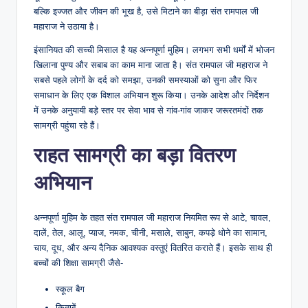
बल्कि इज्जत और जीवन की भूख है, उसे मिटाने का बीड़ा संत रामपाल जी
महाराज ने उठाया है।
इंसानियत की सच्ची मिसाल है यह अन्नपूर्णा मुहिम। लगभग सभी धर्मों में भोजन
खिलाना पुण्य और सबाब का काम माना जाता है। संत रामपाल जी महाराज ने
सबसे पहले लोगों के दर्द को समझा, उनकी समस्याओं को सुना और फिर
समाधान के लिए एक विशाल अभियान शुरू किया। उनके आदेश और निर्देशन
में उनके अनुयायी बड़े स्तर पर सेवा भाव से गांव-गांव जाकर जरूरतमंदों तक
सामग्री पहुंचा रहे हैं।
राहत सामग्री का बड़ा वितरण
अभियान
अन्नपूर्णा मुहिम के तहत संत रामपाल जी महाराज नियमित रूप से आटे, चावल,
दालें, तेल, आलू, प्याज, नमक, चीनी, मसाले, साबुन, कपड़े धोने का सामान,
चाय, दूध, और अन्य दैनिक आवश्यक वस्तुएं वितरित कराते हैं। इसके साथ ही
बच्चों की शिक्षा सामग्री जैसे-
स्कूल बैग
किताबें