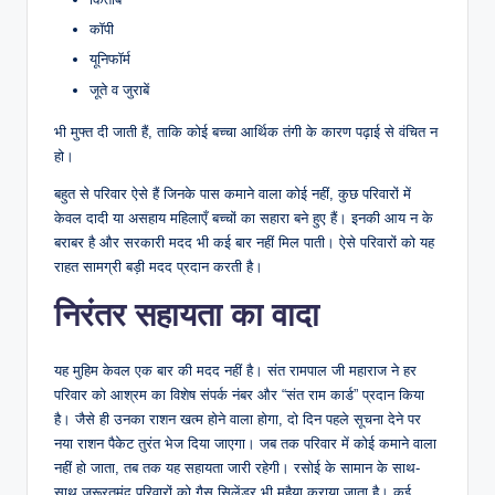
कॉपी
यूनिफॉर्म
जूते व जुराबें
भी मुफ्त दी जाती हैं, ताकि कोई बच्चा आर्थिक तंगी के कारण पढ़ाई से वंचित न
हो।
बहुत से परिवार ऐसे हैं जिनके पास कमाने वाला कोई नहीं, कुछ परिवारों में
केवल दादी या असहाय महिलाएँ बच्चों का सहारा बने हुए हैं। इनकी आय न के
बराबर है और सरकारी मदद भी कई बार नहीं मिल पाती। ऐसे परिवारों को यह
राहत सामग्री बड़ी मदद प्रदान करती है।
निरंतर सहायता का वादा
यह मुहिम केवल एक बार की मदद नहीं है। संत रामपाल जी महाराज ने हर
परिवार को आश्रम का विशेष संपर्क नंबर और “संत राम कार्ड” प्रदान किया
है। जैसे ही उनका राशन खत्म होने वाला होगा, दो दिन पहले सूचना देने पर
नया राशन पैकेट तुरंत भेज दिया जाएगा। जब तक परिवार में कोई कमाने वाला
नहीं हो जाता, तब तक यह सहायता जारी रहेगी। रसोई के सामान के साथ-
साथ जरूरतमंद परिवारों को गैस सिलेंडर भी मुहैया कराया जाता है। कई