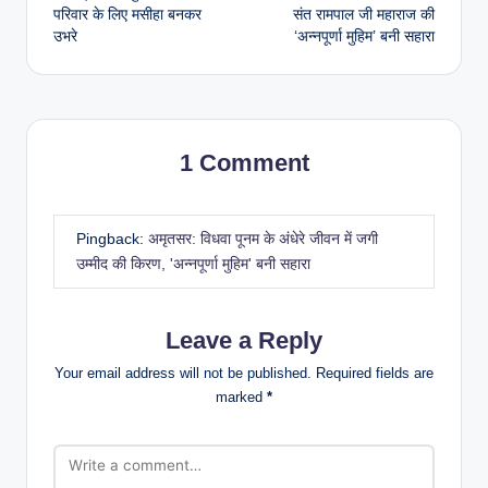
परिवार के लिए मसीहा बनकर
संत रामपाल जी महाराज की
उभरे
‘अन्नपूर्णा मुहिम’ बनी सहारा
1 Comment
Pingback:
अमृतसर: विधवा पूनम के अंधेरे जीवन में जगी
उम्मीद की किरण, 'अन्नपूर्णा मुहिम' बनी सहारा
Leave a Reply
Your email address will not be published.
Required fields are
marked
*