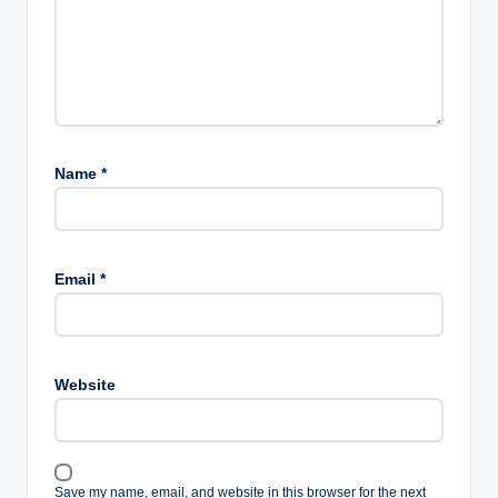
Name
*
Email
*
Website
Save my name, email, and website in this browser for the next