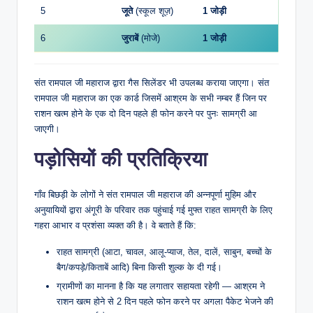
5
जूते
(स्कूल शूज़)
1 जोड़ी
6
जुराबें
(मोजे)
1 जोड़ी
संत रामपाल जी महाराज द्वारा गैस सिलेंडर भी उपलब्ध कराया जाएगा। संत
रामपाल जी महाराज का एक कार्ड जिसमें आश्रम के सभी नम्बर हैं जिन पर
राशन खत्म होने के एक दो दिन पहले ही फोन करने पर पुनः सामग्री आ
जाएगी।
पड़ोसियों की प्रतिक्रिया
गाँव बिछड़ी के लोगों ने संत रामपाल जी महाराज की अन्नपूर्णा मुहिम और
अनुयायियों द्वारा अंगूरी के परिवार तक पहुंचाई गई मुफ्त राहत सामग्री के लिए
गहरा आभार व प्रशंसा व्यक्त की है। वे बताते हैं कि:
राहत सामग्री (आटा, चावल, आलू-प्याज, तेल, दालें, साबुन, बच्चों के
बैग/कपड़े/किताबें आदि) बिना किसी शुल्क के दी गई।
ग्रामीणों का मानना है कि यह लगातार सहायता रहेगी — आश्रम ने
राशन खत्म होने से 2 दिन पहले फोन करने पर अगला पैकेट भेजने की