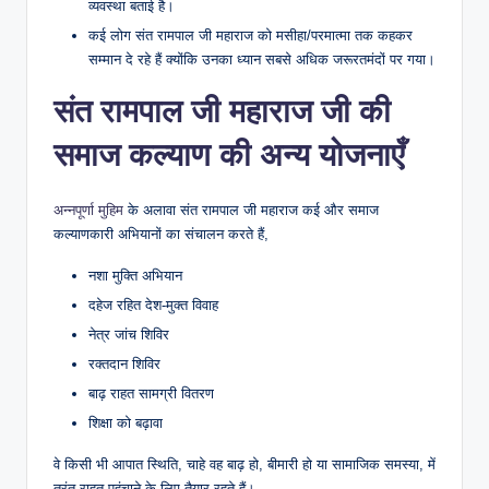
व्यवस्था बताई है।
कई लोग संत रामपाल जी महाराज को मसीहा/परमात्मा तक कहकर
सम्मान दे रहे हैं क्योंकि उनका ध्यान सबसे अधिक जरूरतमंदों पर गया।
संत रामपाल जी महाराज जी की
समाज कल्याण की अन्य योजनाएँ
अन्नपूर्णा मुहिम
के अलावा संत रामपाल जी महाराज कई और समाज
कल्याणकारी अभियानों का संचालन करते हैं,
नशा मुक्ति अभियान
दहेज रहित देश-मुक्त विवाह
नेत्र जांच शिविर
रक्तदान शिविर
बाढ़ राहत सामग्री वितरण
शिक्षा को बढ़ावा
वे किसी भी आपात स्थिति, चाहे वह बाढ़ हो, बीमारी हो या सामाजिक समस्या, में
तुरंत राहत पहुंचाने के लिए तैयार रहते हैं।