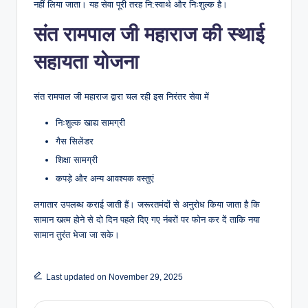
नहीं लिया जाता। यह सेवा पूरी तरह नि:स्वार्थ और निःशुल्क है।
संत रामपाल जी महाराज की स्थाई
सहायता योजना
संत रामपाल जी महाराज द्वारा चल रही इस निरंतर सेवा में
निःशुल्क खाद्य सामग्री
गैस सिलेंडर
शिक्षा सामग्री
कपड़े और अन्य आवश्यक वस्तुएं
लगातार उपलब्ध कराई जाती हैं। जरूरतमंदों से अनुरोध किया जाता है कि
सामान खत्म होने से दो दिन पहले दिए गए नंबरों पर फोन कर दें ताकि नया
सामान तुरंत भेजा जा सके।
Last updated on November 29, 2025