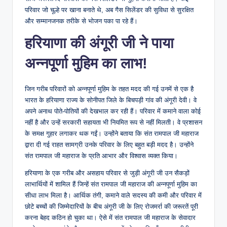
परिवार जो चूल्हे पर खाना बनाते थे, अब गैस सिलेंडर की सुविधा से सुरक्षित
और सम्मानजनक तरीके से भोजन पका पा रहे हैं।
हरियाणा की अंगूरी जी ने पाया
अन्नपूर्णा मुहिम का लाभ!
जिन गरीब परिवारों को अन्नपूर्णा मुहिम के तहत मदद की गई उनमें से एक है
भारत के हरियाणा राज्य के सोनीपत जिले के बिचपड़ी गांव की अंगूरी देवी। वे
अपने अनाथ पोते-पोतियों की देखभाल कर रही हैं। परिवार में कमाने वाला कोई
नहीं है और उन्हें सरकारी सहायता भी नियमित रूप से नहीं मिलती। वे प्रशासन
के समक्ष गुहार लगाकर थक गईं। उन्होंने बताया कि संत रामपाल जी महाराज
द्वारा दी गई राहत सामग्री उनके परिवार के लिए बहुत बड़ी मदद है। उन्होंने
संत रामपाल जी महाराज के प्रति आभार और विश्वास व्यक्त किया।
हरियाणा के एक गरीब और असहाय परिवार से जुड़ी अंगूरी जी उन सैकड़ों
लाभार्थियों में शामिल हैं जिन्हें संत रामपाल जी महाराज की अन्नपूर्णा मुहिम का
सीधा लाभ मिला है। आर्थिक तंगी, कमाने वाले सदस्य की कमी और परिवार में
छोटे बच्चों की जिम्मेदारियों के बीच अंगूरी जी के लिए रोजमर्रा की जरूरतें पूरी
करना बेहद कठिन हो चुका था। ऐसे में संत रामपाल जी महाराज के सेवादार