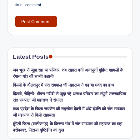
time I comment.
Latest Posts
जब भूख से जूझ रहा था परिवार, तब सहारा बनी अन्नपूर्णा मुहिम: शामली के
रंगाना गांव की सच्ची कहानी
​दिल्ली के दौलतपुर में संत रामपाल जी महाराज ने बढ़ाया मदद का हाथ
दिल्ली, रोहिणी: भीषण गरीबी से जूझ रहे अनाथ परिवार का संपूर्ण उत्तरदायित्व
संत रामपाल जी महाराज ने संभाला
मध्य प्रदेश के जिला रायसेन की तहसील देवरी में अंधे दंपत्ति को संत रामपाल
जी महाराज से मिली सहायता
​मुंगेली जिला (छत्तीसगढ़) के किरणा गांव में संत रामपाल जी महाराज का महा
परोपकार, मिटाया दृष्टिहीन का दुख