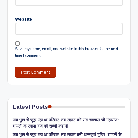
Website
Save my name, email, and website in this browser for the next
time I comment.
Latest Posts
जब भूख से जूझ रहा था परिवार, तब सहारा बने संत रामपाल जी महाराज:
शामली के रंगाना गांव की सच्ची कहानी
जब भूख से जूझ रहा था परिवार, तब सहारा बनी अन्नपूर्णा मुहिम: शामली के