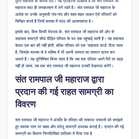
तुरंत सहायता के आदेश दिए। यह प्रक्रिया दिखाती है कि संत रामपाल जी
महाराज सदा ही जनकल्याण में लगे रहते है। संत रामपाल जी महाराज के
आदेश पर उनके अनुयायी गांव-गांव और शहर-शहर जाकर ऐसे परिवारों को
चिन्हित करते हैं जिन्हें वास्तव में मदद की आवश्यकता है।
इसके बाद, बिना किसी भेदभाव के, संत रामपाल जी महाराज की ओर से
सहायता सामग्री सीधे पीड़ित परिवार के घर तक पहुंचाई जाती है। यह सहायता
केवल एक बार की नहीं होती, बल्कि परिवार को एक ‘सहायता कार्ड’ दिया जाता
है, जिसके माध्यम से वे भविष्य में भी अपनी जरूरत का सामान प्राप्त कर
सकते हैं। यह सुनिश्चित किया जाता है कि जब तक परिवार अपने पैरों पर खड़ा
नहीं हो जाता, तब तक संत रामपाल जी महाराज उनकी देखभाल करेंगे।
संत रामपाल जी महाराज द्वारा
प्रदान की गई राहत सामग्री का
विवरण
संत रामपाल जी महाराज ने अंजलि के परिवार की तत्काल जरूरतों को समझते
हुए व्यापक स्तर पर खाद्य और घरेलू सामग्री उपलब्ध कराई है। प्रदान की गई
सामग्री का विवरण निम्नलिखित तालिका में दिया गया है: