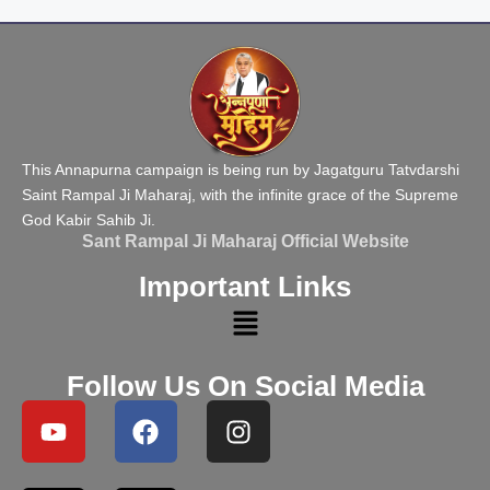
This Annapurna campaign is being run by Jagatguru Tatvdarshi
Saint Rampal Ji Maharaj, with the infinite grace of the Supreme
God Kabir Sahib Ji.
Sant Rampal Ji Maharaj Official Website
Important Links
Follow Us On Social Media