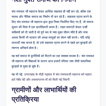
संत रामपाल जी महाराज केवल आर्थिक सहायता ही नहीं कर रहे, बल्कि एक
स्वस्थ और नैतिक समाज का निर्माण भी कर रहे हैं। सहायता प्राप्त करने के
लिए संत रामपाल जी महाराज द्वारा कुछ नियम निर्धारित किए गए हैं, जो समाज
सुधार की दिशा में एक क्रांतिकारी कदम हैं। राहत सामग्री केवल उन्हीं
व्यक्तियों को दी जाती है जो पूर्ण रूप से नशा मुक्त जीवन जीते हैं और मांस
अथवा किसी भी प्रकार की अभक्ष वस्तुओं का सेवन नहीं करते। यदि कोई
लाभार्थी नशा करता है, तो उसे सहायता प्राप्त करने से पहले इन बुराइयों को
त्यागना अनिवार्य होता है।
यह शर्त समाज से कुरीतियों को मिटाने का एक सशक्त माध्यम है। संत रामपाल
जी महाराज की शिक्षाओं के कारण आज हजारों परिवार नशा जैसी सामाजिक
बुराइयों से मुक्त हो चुके हैं।
यह भी पढ़ें:
उत्तराखंड के पौड़ी गढ़वाल में संत रामपालजी महाराज बने सहारा:
हार्ट पेशेंट बेटे और लकवाग्रस्त माँ को मिली नई जिंदगी
ग्रामीणों और लाभार्थियों की
प्रतिक्रिया