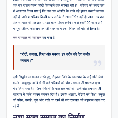
एक बार राशन देकर फोटो खिंचवाने तक सीमित नहीं है। परिवार को स्पष्ट रूप
से आश्वस्त किया गया है कि जब तक अंजलि के बच्चे बड़े होकर कमाने लायक
नहीं हो जाते या परिवार किसी अन्य तरीके से आत्मनिर्भर नहीं हो जाता, तब तक
संत रामपाल जी महाराज उनका भरण-पोषण करेंगे। चाहे इसमें 20 साल लगें
या पूरा जीवन, संत रामपाल जी महाराज ने इस परिवार को गोद ले लिया है।
संत रामपाल जी महाराज
का नारा है—
“रोटी, कपड़ा, शिक्षा और मकान, हर गरीब को देगा कबीर
भगवान।”
इसी सिद्धांत का पालन करते हुए, रोहतक जिले के आसपास के कई गांवों जैसे
बालंद, कबूलपुर आदि में भी कई परिवारों को संत रामपाल जी महाराज द्वारा
गोद लिया गया है। जिन परिवारों के पास छत नहीं थी, उन्हें संत रामपाल जी
महाराज ने पक्के मकान बनाकर दिए हैं। इसके अलावा, बेटियों की शिक्षा, स्कूल
की फीस, कपड़े, जूते और बस्ते का खर्च भी संत रामपाल जी महाराज वहन कर
रहे हैं।
नशा मुक्त समाज का निर्माण