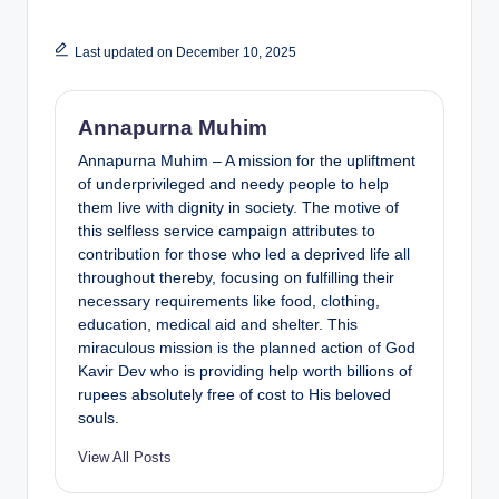
Last updated on December 10, 2025
Annapurna Muhim
Annapurna Muhim – A mission for the upliftment
of underprivileged and needy people to help
them live with dignity in society. The motive of
this selfless service campaign attributes to
contribution for those who led a deprived life all
throughout thereby, focusing on fulfilling their
necessary requirements like food, clothing,
education, medical aid and shelter. This
miraculous mission is the planned action of God
Kavir Dev who is providing help worth billions of
rupees absolutely free of cost to His beloved
souls.
View All Posts