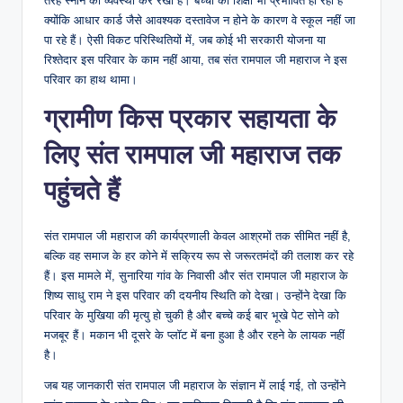
तरह स्नान की व्यवस्था कर रखी है। बच्चों की शिक्षा भी प्रभावित हो रही है
क्योंकि आधार कार्ड जैसे आवश्यक दस्तावेज न होने के कारण वे स्कूल नहीं जा
पा रहे हैं। ऐसी विकट परिस्थितियों में, जब कोई भी सरकारी योजना या
रिश्तेदार इस परिवार के काम नहीं आया, तब संत रामपाल जी महाराज ने इस
परिवार का हाथ थामा।
ग्रामीण किस प्रकार सहायता के
लिए संत रामपाल जी महाराज तक
पहुंचते हैं
संत रामपाल जी महाराज की कार्यप्रणाली केवल आश्रमों तक सीमित नहीं है,
बल्कि वह समाज के हर कोने में सक्रिय रूप से जरूरतमंदों की तलाश कर रहे
हैं। इस मामले में, सुनारिया गांव के निवासी और संत रामपाल जी महाराज के
शिष्य साधु राम ने इस परिवार की दयनीय स्थिति को देखा। उन्होंने देखा कि
परिवार के मुखिया की मृत्यु हो चुकी है और बच्चे कई बार भूखे पेट सोने को
मजबूर हैं। मकान भी दूसरे के प्लॉट में बना हुआ है और रहने के लायक नहीं
है।
जब यह जानकारी संत रामपाल जी महाराज के संज्ञान में लाई गई, तो उन्होंने