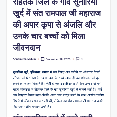
रोहतक जिले के गांव सुनारिया
खुर्द में संत रामपाल जी महाराज
की अपार कृपा से अंजलि और
उनके चार बच्चों को मिला
जीवनदान
Annapurna Muhim
December 10, 2025
2
सुनारिया खुर्द, हरियाणा:
समाज में जब विपदा और गरीबी का अंधकार किसी
परिवार को घेर लेता है, तब मानवता के सच्चे रक्षक ही उस अंधकार को दूर
करने का साहस दिखाते हैं। ऐसी ही एक हृदयविदारक लेकिन उम्मीद से भरी
घटना हरियाणा के रोहतक जिले के गांव सुनारिया खुर्द से सामने आई है। यहाँ
एक बेसहारा विधवा बहन अंजलि अपने चार मासूम बच्चों के साथ अत्यंत दयनीय
स्थिति में जीवन यापन कर रही थी, लेकिन अब संत रामपाल जी महाराज उनके
लिए एक मसीहा बनकर उभरे हैं।