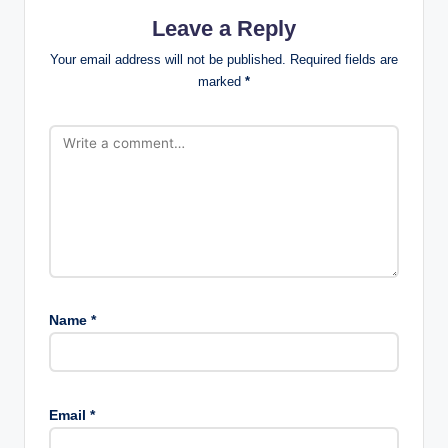
Leave a Reply
Your email address will not be published.
Required fields are
marked
*
Name
*
Email
*