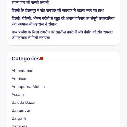
रंगाना गांव की सच्ची कहानी
​दिल्ली के दौलतपुर में संत रामपाल जी महाराज ने बढ़ाया मदद का हाथ
दिल्ली, रोहिणी: भीषण गरीबी से जूझ रहे अनाथ परिवार का संपूर्ण उत्तरदायित्व
संत रामपाल जी महाराज ने संभाला
मध्य प्रदेश के जिला रायसेन की तहसील देवरी में अंधे दंपत्ति को संत रामपाल
जी महाराज से मिली सहायता
Categories
Ahmedabad
Amritsar
Annapurna Muhim
Assam
Baloda Bazar
Balrampur
Bargarh
Bathinda