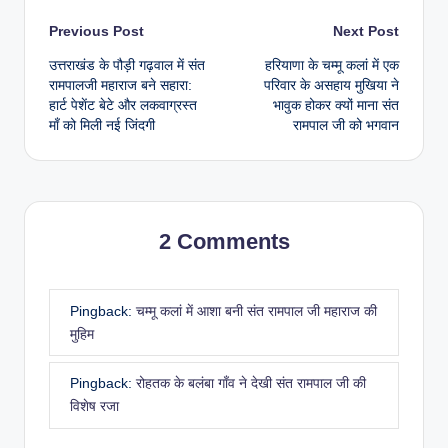
Previous Post
Next Post
उत्तराखंड के पौड़ी गढ़वाल में संत
हरियाणा के चम्मू कलां में एक
रामपालजी महाराज बने सहारा:
परिवार के असहाय मुखिया ने
हार्ट पेशेंट बेटे और लकवाग्रस्त
भावुक होकर क्यों माना संत
माँ को मिली नई जिंदगी
रामपाल जी को भगवान
2 Comments
Pingback:
चम्मू कलां में आशा बनी संत रामपाल जी महाराज की
मुहिम
Pingback:
रोहतक के बलंबा गाँव ने देखी संत रामपाल जी की
विशेष रजा