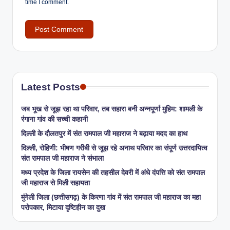
time I comment.
Latest Posts
जब भूख से जूझ रहा था परिवार, तब सहारा बनी अन्नपूर्णा मुहिम: शामली के
रंगाना गांव की सच्ची कहानी
​दिल्ली के दौलतपुर में संत रामपाल जी महाराज ने बढ़ाया मदद का हाथ
दिल्ली, रोहिणी: भीषण गरीबी से जूझ रहे अनाथ परिवार का संपूर्ण उत्तरदायित्व
संत रामपाल जी महाराज ने संभाला
मध्य प्रदेश के जिला रायसेन की तहसील देवरी में अंधे दंपत्ति को संत रामपाल
जी महाराज से मिली सहायता
​मुंगेली जिला (छत्तीसगढ़) के किरणा गांव में संत रामपाल जी महाराज का महा
परोपकार, मिटाया दृष्टिहीन का दुख