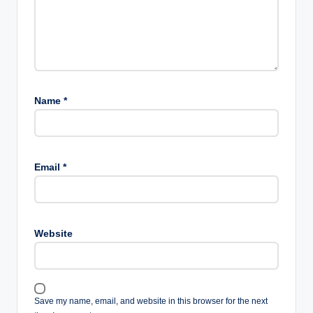
Name
*
Email
*
Website
Save my name, email, and website in this browser for the next