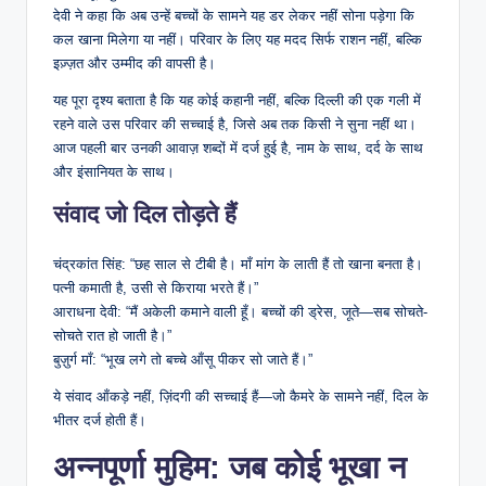
देवी ने कहा कि अब उन्हें बच्चों के सामने यह डर लेकर नहीं सोना पड़ेगा कि
कल खाना मिलेगा या नहीं। परिवार के लिए यह मदद सिर्फ राशन नहीं, बल्कि
इज़्ज़त और उम्मीद की वापसी है।
यह पूरा दृश्य बताता है कि यह कोई कहानी नहीं, बल्कि दिल्ली की एक गली में
रहने वाले उस परिवार की सच्चाई है, जिसे अब तक किसी ने सुना नहीं था।
आज पहली बार उनकी आवाज़ शब्दों में दर्ज हुई है, नाम के साथ, दर्द के साथ
और इंसानियत के साथ।
संवाद जो दिल तोड़ते हैं
चंद्रकांत सिंह: “छह साल से टीबी है। माँ मांग के लाती हैं तो खाना बनता है।
पत्नी कमाती है, उसी से किराया भरते हैं।”
आराधना देवी: “मैं अकेली कमाने वाली हूँ। बच्चों की ड्रेस, जूते—सब सोचते-
सोचते रात हो जाती है।”
बुज़ुर्ग माँ: “भूख लगे तो बच्चे आँसू पीकर सो जाते हैं।”
ये संवाद आँकड़े नहीं, ज़िंदगी की सच्चाई हैं—जो कैमरे के सामने नहीं, दिल के
भीतर दर्ज होती हैं।
अन्नपूर्णा मुहिम: जब कोई भूखा न