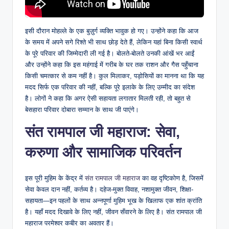
इसी दौरान मोहल्ले के एक बुज़ुर्ग व्यक्ति भावुक हो गए। उन्होंने कहा कि आज
के समय में अपने सगे रिश्ते भी साथ छोड़ देते हैं, लेकिन यहां बिना किसी स्वार्थ
के पूरे परिवार की जिम्मेदारी ली गई है। बोलते-बोलते उनकी आंखें भर आईं
और उन्होंने कहा कि इस महंगाई में गरीब के घर तक राशन और गैस पहुँचाना
किसी चमत्कार से कम नहीं है। कुल मिलाकर, पड़ोसियों का मानना था कि यह
मदद सिर्फ एक परिवार की नहीं, बल्कि पूरे इलाके के लिए उम्मीद का संदेश
है। लोगों ने कहा कि अगर ऐसी सहायता लगातार मिलती रही, तो बहुत से
बेसहारा परिवार दोबारा सम्मान के साथ जी पाएंगे।
संत रामपाल जी महाराज: सेवा,
करुणा और सामाजिक परिवर्तन
इस पूरी मुहिम के केंद्र में
संत रामपाल जी महाराज
का वह दृष्टिकोण है, जिसमें
सेवा केवल दान नहीं, कर्तव्य है। दहेज-मुक्त विवाह, नशामुक्त जीवन, शिक्षा-
सहायता—इन पहलों के साथ अन्नपूर्णा मुहिम भूख के खिलाफ एक शांत क्रांति
है। यहाँ मदद दिखावे के लिए नहीं, जीवन सँवारने के लिए है। संत रामपाल जी
महाराज परमेश्वर कबीर का अवतार हैं।