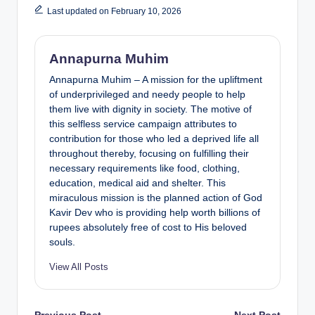
Last updated on February 10, 2026
Annapurna Muhim
Annapurna Muhim – A mission for the upliftment
of underprivileged and needy people to help
them live with dignity in society. The motive of
this selfless service campaign attributes to
contribution for those who led a deprived life all
throughout thereby, focusing on fulfilling their
necessary requirements like food, clothing,
education, medical aid and shelter. This
miraculous mission is the planned action of God
Kavir Dev who is providing help worth billions of
rupees absolutely free of cost to His beloved
souls.
View All Posts