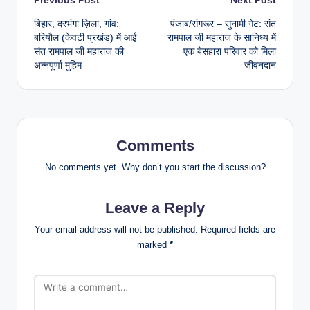
Previous Post
Next Post
बिहार, दरभंगा ज़िला, गांव:
​पंजाब/संगरूर – सुनामी गेट: संत
बरियौल (केवटी प्रखंड) में आई
रामपाल जी महाराज के सानिध्य में
संत रामपाल जी महाराज की
एक बेसहारा परिवार को मिला
अन्नपूर्णा मुहिम
जीवनदान
Comments
No comments yet. Why don’t you start the discussion?
Leave a Reply
Your email address will not be published.
Required fields are
marked
*