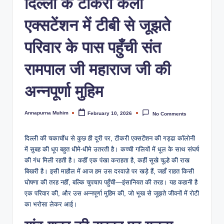
दिल्ली के टीकरी कलाँ
एक्सटेंशन में टीबी से जूझते
परिवार के पास पहुँची संत
रामपाल जी महाराज जी की
अन्नपूर्णा मुहिम
Annapurna Muhim
February 10, 2026
No Comments
दिल्ली की चकाचौंध से कुछ ही दूरी पर, टीकरी एक्सटेंशन की गड्ढा कॉलोनी
में सुबह की धूप बहुत धीमे-धीमे उतरती है। कच्ची गलियों में धूल के साथ संघर्ष
की गंध मिली रहती है। कहीं एक पंखा कराहता है, कहीं सूखे चूल्हे की राख
बिखरी है। इसी माहौल में आज हम उस दरवाज़े पर खड़े हैं, जहाँ राहत किसी
घोषणा की तरह नहीं, बल्कि चुपचाप पहुँची—इंसानियत की तरह। यह कहानी है
एक परिवार की, और उस अन्नपूर्णा मुहिम की, जो भूख से जूझते जीवनों में रोटी
का भरोसा लेकर आई।