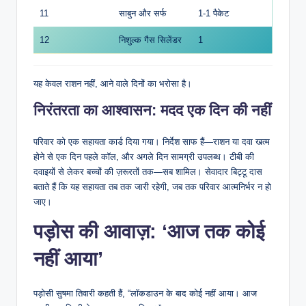
11
साबुन और सर्फ
1-1 पैकेट
12
निशुल्क गैस सिलेंडर
1
यह केवल राशन नहीं, आने वाले दिनों का भरोसा है।
निरंतरता का आश्वासन: मदद एक दिन की नहीं
परिवार को एक सहायता कार्ड दिया गया। निर्देश साफ हैं—राशन या दवा खत्म
होने से एक दिन पहले कॉल, और अगले दिन सामग्री उपलब्ध। टीबी की
दवाइयों से लेकर बच्चों की ज़रूरतों तक—सब शामिल। सेवादार बिट्टू दास
बताते हैं कि यह सहायता तब तक जारी रहेगी, जब तक परिवार आत्मनिर्भर न हो
जाए।
पड़ोस की आवाज़: ‘आज तक कोई
नहीं आया’
पड़ोसी सुषमा तिवारी कहती हैं, “लॉकडाउन के बाद कोई नहीं आया। आज