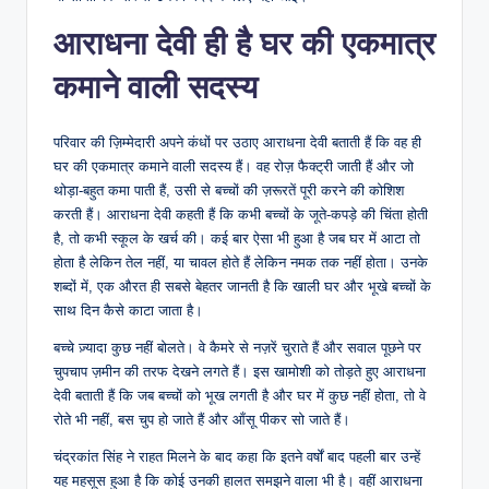
आराधना देवी ही है घर की एकमात्र
कमाने वाली सदस्य
परिवार की ज़िम्मेदारी अपने कंधों पर उठाए आराधना देवी बताती हैं कि वह ही
घर की एकमात्र कमाने वाली सदस्य हैं। वह रोज़ फैक्ट्री जाती हैं और जो
थोड़ा-बहुत कमा पाती हैं, उसी से बच्चों की ज़रूरतें पूरी करने की कोशिश
करती हैं। आराधना देवी कहती हैं कि कभी बच्चों के जूते-कपड़े की चिंता होती
है, तो कभी स्कूल के खर्च की। कई बार ऐसा भी हुआ है जब घर में आटा तो
होता है लेकिन तेल नहीं, या चावल होते हैं लेकिन नमक तक नहीं होता। उनके
शब्दों में, एक औरत ही सबसे बेहतर जानती है कि खाली घर और भूखे बच्चों के
साथ दिन कैसे काटा जाता है।
बच्चे ज़्यादा कुछ नहीं बोलते। वे कैमरे से नज़रें चुराते हैं और सवाल पूछने पर
चुपचाप ज़मीन की तरफ देखने लगते हैं। इस खामोशी को तोड़ते हुए आराधना
देवी बताती हैं कि जब बच्चों को भूख लगती है और घर में कुछ नहीं होता, तो वे
रोते भी नहीं, बस चुप हो जाते हैं और आँसू पीकर सो जाते हैं।
चंद्रकांत सिंह ने राहत मिलने के बाद कहा कि इतने वर्षों बाद पहली बार उन्हें
यह महसूस हुआ है कि कोई उनकी हालत समझने वाला भी है। वहीं आराधना