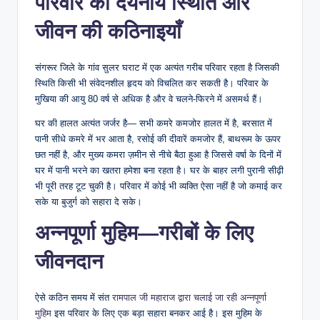
परिवार की दयनीय स्थिति और
जीवन की कठिनाइयाँ
संगरूर जिले के गांव सुलर घराट में एक अत्यंत गरीब परिवार रहता है जिसकी
स्थिति किसी भी संवेदनशील हृदय को विचलित कर सकती है। परिवार के
मुखिया की आयु 80 वर्ष से अधिक है और वे चलने-फिरने में असमर्थ हैं।
घर की हालत अत्यंत जर्जर है— सभी कमरे कमजोर हालत में है, बरसात में
पानी सीधे कमरे में भर आता है, रसोई की दीवारें कमजोर हैं, बाथरूम के ऊपर
छत नहीं है, और मुख्य कमरा ज़मीन से नीचे बैठा हुआ है जिससे वर्षा के दिनों में
घर में पानी भरने का खतरा हमेशा बना रहता है। घर के बाहर लगी पुरानी सीढ़ी
भी पूरी तरह टूट चुकी है। परिवार में कोई भी व्यक्ति ऐसा नहीं है जो कमाई कर
सके या बुजुर्ग को सहारा दे सके।
अन्नपूर्णा मुहिम—गरीबों के लिए
जीवनदान
ऐसे कठिन समय में संत
रामपाल जी महाराज द्वारा चलाई जा रही अन्नपूर्णा
मुहिम
इस परिवार के लिए एक बड़ा सहारा बनकर आई है। इस मुहिम के