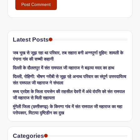
Latest Posts
जब भूख से जूझ रहा था परिवार, तब सहारा बनी अन्नपूर्णा मुहिम: शामली के
रंगाना गांव की सच्ची कहानी
​दिल्ली के दौलतपुर में संत रामपाल जी महाराज ने बढ़ाया मदद का हाथ
दिल्ली, रोहिणी: भीषण गरीबी से जूझ रहे अनाथ परिवार का संपूर्ण उत्तरदायित्व
संत रामपाल जी महाराज ने संभाला
मध्य प्रदेश के जिला रायसेन की तहसील देवरी में अंधे दंपत्ति को संत रामपाल
जी महाराज से मिली सहायता
​मुंगेली जिला (छत्तीसगढ़) के किरणा गांव में संत रामपाल जी महाराज का महा
परोपकार, मिटाया दृष्टिहीन का दुख
Categories