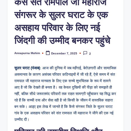
कैसे संत रामपाल जी महाराज
संगरूर के सुलर घराट के एक
असहाय परिवार के लिए नई
जिंदगी की उम्मीद बनकर पहुंचे
Annapurna Muhim
December 7, 2025
2
सुलर घराट (पंजाब)
: आज की दुनिया में जब महँगाई, बेरोज़गारी और सामाजिक
असमानता के कारण असंख्य परिवार कठिनाइयों में जी रहे हैं, ऐसे समय में संत
रामपाल जी महाराज मानवता के लिए एक सच्चे शुभचिंतक के रूप में सामने
आए है जो कि देखते ही बनता है। वह केवल दुखियों की पीड़ा को समझते ही
नहीं, बल्कि सीधे जरूरतमंद परिवारों तक राहत सामग्री पहुँचाकर यह सिद्ध कर
रहे हैं कि सच्ची दया और सेवा वही है जो किसी के जीवन में वास्तविक सहारा
बन सके। आइए इस लेख में जानते है कि कैसे संगरूर जिले के सुलर घराट
गांव के एक असहाय परिवार को संत रामपाल जी महाराज ने जीने की एक नई
उम्मीद दी।