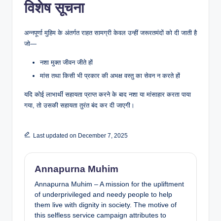
विशेष सूचना
अन्नपूर्णा मुहिम के अंतर्गत राहत सामग्री केवल उन्हीं जरूरतमंदों को दी जाती है
जो—
नशा मुक्त जीवन जीते हों
मांस तथा किसी भी प्रकार की अभक्ष वस्तु का सेवन न करते हों
यदि कोई लाभार्थी सहायता प्राप्त करने के बाद नशा या मांसाहार करता पाया
गया, तो उसकी सहायता तुरंत बंद कर दी जाएगी।
Last updated on December 7, 2025
Annapurna Muhim
Annapurna Muhim – A mission for the upliftment
of underprivileged and needy people to help
them live with dignity in society. The motive of
this selfless service campaign attributes to