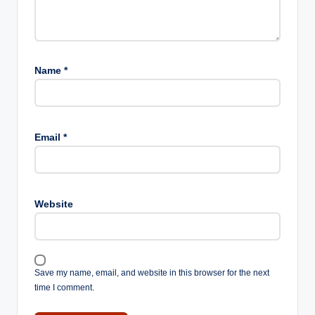
Name
*
Email
*
Website
Save my name, email, and website in this browser for the next
time I comment.