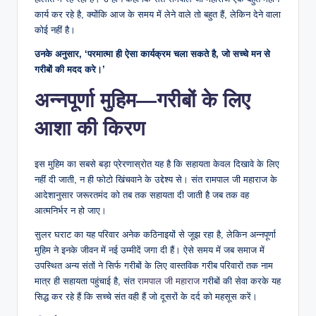
कार्य कर रहे है, क्योंकि आज के समय में लेने वाले तो बहुत हैं, लेकिन देने वाला
कोई नहीं है।
उनके अनुसार, ‘परमात्मा ही ऐसा कार्यक्रम चला सकते है, जो सच्चे मन से
गरीबों की मदद करे।’
अन्नपूर्णा मुहिम—गरीबों के लिए
आशा की किरण
इस मुहिम का सबसे बड़ा प्रेरणास्रोत यह है कि सहायता केवल दिखावे के लिए
नहीं दी जाती, न ही फोटो खिंचवाने के उद्देश्य से। संत रामपाल जी महाराज के
आदेशानुसार जरूरतमंद को तब तक सहायता दी जाती है जब तक वह
आत्मनिर्भर न हो जाए।
सुलर घराट का यह परिवार अनेक कठिनाइयों से जूझ रहा है, लेकिन अन्नपूर्णा
मुहिम ने इनके जीवन में नई उम्मीदें जगा दी हैं। ऐसे समय में जब समाज में
उपस्थित अन्य संतों ने सिर्फ गरीबों के लिए वास्तविक गरीब परिवारों तक नाम
मात्र ही सहायता पहुंचाई है, संत
रामपाल जी महाराज
गरीबों की सेवा करके यह
सिद्ध कर रहे हैं कि सच्चे संत वही हैं जो दूसरों के दर्द को महसूस करें।