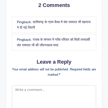
2 Comments
Pingback:
छत्तीसगढ़ के ग्राम कैथा में संत रामपाल जी महाराज
ने दी नई जिंदगी
Pingback:
पंजाब के संगरूर में गरीब परिवार को मिली तत्वदर्शी
संत रामपाल जी की जीवनरक्षक मदद
Leave a Reply
Your email address will not be published.
Required fields are
marked
*