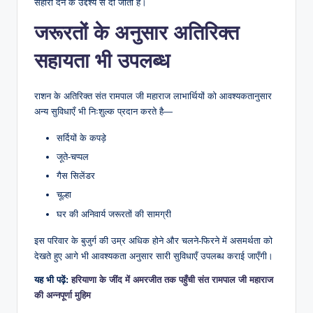
सहारा देने के उद्देश्य से दी जाती है।
जरूरतों के अनुसार अतिरिक्त
सहायता भी उपलब्ध
राशन के अतिरिक्त संत रामपाल जी महाराज लाभार्थियों को आवश्यकतानुसार
अन्य सुविधाएँ भी निःशुल्क प्रदान करते है—
सर्दियों के कपड़े
जूते-चप्पल
गैस सिलेंडर
चूल्हा
घर की अनिवार्य जरूरतों की सामग्री
इस परिवार के बुजुर्ग की उम्र अधिक होने और चलने-फिरने में असमर्थता को
देखते हुए आगे भी आवश्यकता अनुसार सारी सुविधाएँ उपलब्ध कराई जाएँगी।
यह भी पढ़ें:
हरियाणा के जींद में अमरजीत तक पहुँची संत रामपाल जी महाराज
की अन्नपूर्णा मुहिम