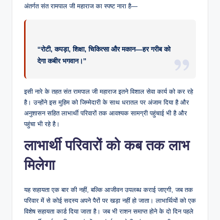
अंतर्गत संत रामपाल जी महाराज का स्पष्ट नारा है—
“रोटी, कपड़ा, शिक्षा, चिकित्सा और मकान—हर गरीब को
देगा कबीर भगवान।”
इसी नारे के तहत संत रामपाल जी महाराज इतने विशाल सेवा कार्य को कर रहे
है। उन्होंने इस मुहिम को जिम्मेदारी के साथ धरातल पर अंजाम दिया है और
अनुशासन सहित लाभार्थी परिवारों तक आवश्यक सामग्री पहुंचाई भी है और
पहुंचा भी रहे है।
लाभार्थी परिवारों को कब तक लाभ
मिलेगा
यह सहायता एक बार की नहीं, बल्कि आजीवन उपलब्ध कराई जाएगी, जब तक
परिवार में से कोई सदस्य अपने पैरों पर खड़ा नहीं हो जाता। लाभार्थियों को एक
विशेष सहायता कार्ड दिया जाता है। जब भी राशन समाप्त होने के दो दिन पहले