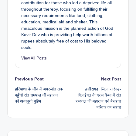
contribution for those who led a deprived life all
throughout thereby, focusing on fulfilling their
necessary requirements like food, clothing,
education, medical aid and shelter. This
miraculous mission is the planned action of God
Kavir Dev who is providing help worth billions of
rupees absolutely free of cost to His beloved
souls.
View All Posts
Previous Post
Next Post
हरियाणा के जींद में अमरजीत तक
छत्तीसगढ़: जिला सारंगढ़-
पहुँची संत रामपाल जी महाराज
बिलाईगढ़ के ग्राम कैथा में संत
की अन्नपूर्णा मुहिम
रामपाल जी महाराज बने बेसहारा
परिवार का सहारा