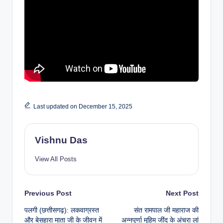
Last updated on December 15, 2025
Vishnu Das
View All Posts
Previous Post
Next Post
पलगी (छत्तीसगढ़): लकवाग्रस्त
संत रामपाल जी महाराज की
और बेसहारा माता जी के जीवन में
अन्नपूर्णा मुहिम जींद के अंचरा लां