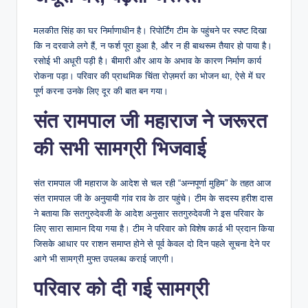
मलकीत सिंह का घर निर्माणाधीन है। रिपोर्टिंग टीम के पहुंचने पर स्पष्ट दिखा
कि न दरवाजे लगे हैं, न फर्श पूरा हुआ है, और न ही बाथरूम तैयार हो पाया है।
रसोई भी अधूरी पड़ी है। बीमारी और आय के अभाव के कारण निर्माण कार्य
रोकना पड़ा। परिवार की प्राथमिक चिंता रोज़मर्रा का भोजन था, ऐसे में घर
पूर्ण करना उनके लिए दूर की बात बन गया।
संत रामपाल जी महाराज ने जरूरत
की सभी सामग्री भिजवाई
संत रामपाल जी महाराज के आदेश से चल‌ रही “अन्नपूर्णा मुहिम” के तहत आज
संत रामपाल जी के अनुयायी गांव राव के ठार पहुंचे। टीम के सदस्य हरीश दास
ने बताया कि सतगुरुदेवजी के आदेश अनुसार सतगुरुदेवजी ने इस परिवार के
लिए सारा सामान दिया गया है। टीम ने परिवार को विशेष कार्ड भी प्रदान किया
जिसके आधार पर राशन समाप्त होने से पूर्व केवल दो दिन पहले सूचना देने पर
आगे भी सामग्री मुफ्त उपलब्ध कराई जाएगी।
परिवार को दी गई सामग्री