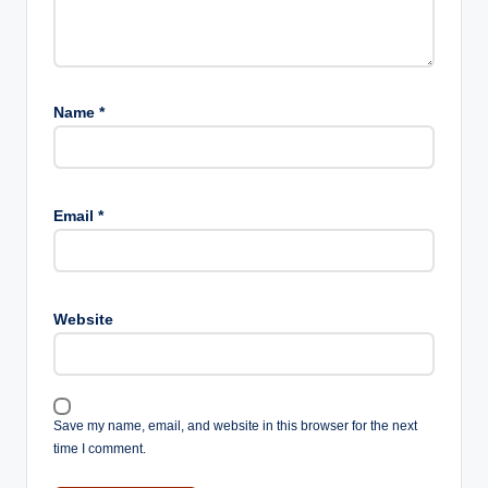
Name
*
Email
*
Website
Save my name, email, and website in this browser for the next
time I comment.