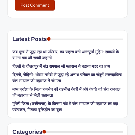
Latest Posts
जब भूख से जूझ रहा था परिवार, तब सहारा बनी अन्नपूर्णा मुहिम: शामली के
रंगाना गांव की सच्ची कहानी
​दिल्ली के दौलतपुर में संत रामपाल जी महाराज ने बढ़ाया मदद का हाथ
दिल्ली, रोहिणी: भीषण गरीबी से जूझ रहे अनाथ परिवार का संपूर्ण उत्तरदायित्व
संत रामपाल जी महाराज ने संभाला
मध्य प्रदेश के जिला रायसेन की तहसील देवरी में अंधे दंपत्ति को संत रामपाल
जी महाराज से मिली सहायता
​मुंगेली जिला (छत्तीसगढ़) के किरणा गांव में संत रामपाल जी महाराज का महा
परोपकार, मिटाया दृष्टिहीन का दुख
Categories