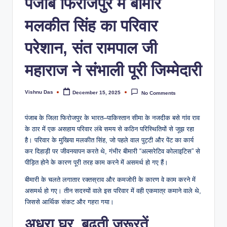
पंजाब फिरोजपुर में बीमार
मलकीत सिंह का परिवार
परेशान, संत रामपाल जी
महाराज ने संभाली पूरी जिम्मेदारी
Vishnu Das
December 15, 2025
No Comments
पंजाब के जिला फिरोजपुर के भारत–पाकिस्तान सीमा के नजदीक बसे गांव राव
के ठार में एक असहाय परिवार लंबे समय से कठिन परिस्थितियों से जूझ रहा
है। परिवार के मुखिया मलकीत सिंह, जो पहले वाल पुट्टी और पेंट का कार्य
कर दिहाड़ी पर जीवनयापन करते थे, गंभीर बीमारी “अल्सरेटिव कोलाइटिस” से
पीड़ित होने के कारण पूरी तरह काम करने में असमर्थ हो गए हैं।
बीमारी के चलते लगातार रक्तस्राव और कमजोरी के कारण वे काम करने में
असमर्थ हो गए। तीन सदस्यों वाले इस परिवार में वही एकमात्र कमाने वाले थे,
जिससे आर्थिक संकट और गहरा गया।
अधूरा घर, बढ़ती जरूरतें