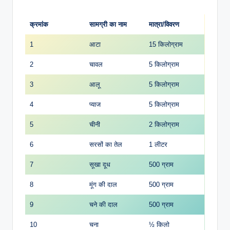
क्रमांक
सामग्री का नाम
मात्रा/विवरण
1
आटा
15 किलोग्राम
2
चावल
5 किलोग्राम
3
आलू
5 किलोग्राम
4
प्याज
5 किलोग्राम
5
चीनी
2 किलोग्राम
6
सरसों का तेल
1 लीटर
7
सूखा दूध
500 ग्राम
8
मूंग की दाल
500 ग्राम
9
चने की दाल
500 ग्राम
10
चना
½ किलो