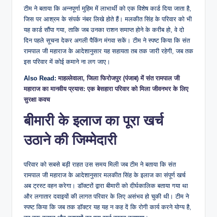
टीम ने बताया कि अन्नपूर्णा मुहिम में लाभार्थी को एक विशेष कार्ड दिया जाता है,
जिस पर आश्रम के संपर्क नंबर लिखे होते हैं। मलकीत सिंह के परिवार को भी
यह कार्ड सौंपा गया, ताकि जब उनका राशन समाप्त होने के करीब हो, वे दो
दिन पहले सूचना देकर अगली पैकिंग मंगवा सकें। टीम ने स्पष्ट किया कि संत
रामपाल जी महाराज के आदेशानुसार यह सहायता तब तक जारी रहेगी, जब तक
इस परिवार में कोई कमाने ना लग जाए।
Also Read:
माहल्लेवाला, जिला फिरोजपुर (पंजाब) में संत रामपाल जी
महाराज का मानवीय प्रयास: एक बेसहारा परिवार को मिला जीवनभर के लिए
सुरक्षा कवच
बीमारी के इलाज का पूरा खर्च
उठाने की जिम्मेदारी
परिवार को सबसे बड़ी राहत उस समय मिली जब टीम ने बताया कि संत
रामपाल जी महाराज के आदेशानुसार मलकीत सिंह के इलाज का संपूर्ण खर्च
अब ट्रस्ट वहन करेगा। डॉक्टरों द्वारा बीमारी को दीर्घकालिक बताया गया था
और लगातार दवाइयों की लागत परिवार के लिए असंभव हो चुकी थी। टीम ने
स्पष्ट किया कि जब तक डॉक्टर यह यह न कह दें कि रोगी कार्य करने योग्य है,