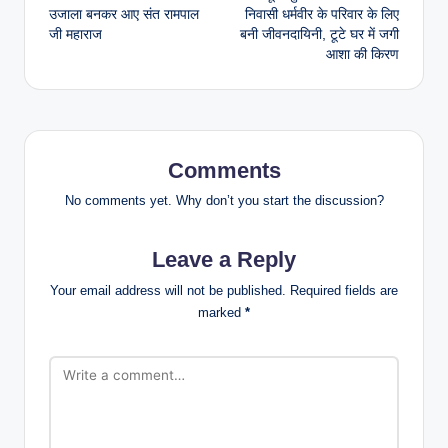
उजाला बनकर आए संत रामपाल
निवासी धर्मवीर के परिवार के लिए
जी महाराज
बनी जीवनदायिनी, टूटे घर में जगी
आशा की किरण
Comments
No comments yet. Why don’t you start the discussion?
Leave a Reply
Your email address will not be published.
Required fields are
marked
*