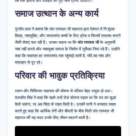
तब तक इलाज और दवाइयों का पूरा खर्च ट्रस्ट उठाएगा।
समाज उत्थान के अन्य कार्य
गुरदीप दास ने बताया कि संत रामपाल जी महाराज द्वारा देशभर में नि:शुल्क
विवाह, नशामुक्ति, और जरूरतमंद बच्चों के लिए ड्रेस व किताबें उपलब्ध कराने
जैसी सेवाएं चल रही हैं। उनका कहना था कि
संत रामपाल जी
के अनुयायी
नशा नहीं करते और नशामुक्त समाज के निर्माण में भूमिका निभा रहे हैं। उन्होंने
कहा कि सहायता हर जरूरतमंद तक पहुंचाई जाती है, यदि वह नशा और
मांसाहार से दूर रहे।
परिवार की भावुक प्रतिक्रिया
राशन और चिकित्सा सहायता की घोषणा से परिवार बेहद भावुक हो उठा।
मलकीत सिंह ने कहा कि पहले उन्हें रोज़ सोचना पड़ता था कि घर का चूल्हा
कैसे जलेगा, पर अब चिंता से राहत मिली है। उनकी पत्नी ने धन्यवाद व्यक्त
करते हुए कहा कि आर्थिक तंगी और बीमारी के बीच मिली संत रामपाल जी
महाराज की यह मदद उनके लिए जीवन बदलने वाली है।