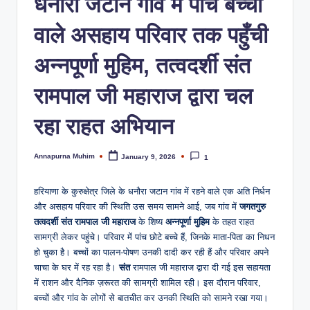
धनौरा जटान गांव में पांच बच्चों
वाले असहाय परिवार तक पहुँची
अन्नपूर्णा मुहिम, तत्वदर्शी संत
रामपाल जी महाराज द्वारा चल
रहा राहत अभियान
Annapurna Muhim
January 9, 2026
1
हरियाणा के कुरुक्षेत्र जिले के धनौरा जटान गांव में रहने वाले एक अति निर्धन
और असहाय परिवार की स्थिति उस समय सामने आई, जब गांव में
जगतगुरु
तत्वदर्शी संत रामपाल जी महाराज
के शिष्य
अन्नपूर्णा मुहिम
के तहत राहत
सामग्री लेकर पहुंचे। परिवार में पांच छोटे बच्चे हैं, जिनके माता-पिता का निधन
हो चुका है। बच्चों का पालन-पोषण उनकी दादी कर रही हैं और परिवार अपने
चाचा के घर में रह रहा है।
संत
रामपाल जी महाराज द्वारा दी गई इस सहायता
में राशन और दैनिक ज़रूरत की सामग्री शामिल रही। इस दौरान परिवार,
बच्चों और गांव के लोगों से बातचीत कर उनकी स्थिति को सामने रखा गया।