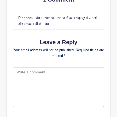
Pingback:
संत रामपाल जी महाराज ने की बहादुरपुर में अनाथों
और उनकी दादी की मदद
Leave a Reply
Your email address will not be published.
Required fields are
marked
*