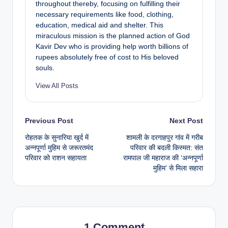
throughout thereby, focusing on fulfilling their
necessary requirements like food, clothing,
education, medical aid and shelter. This
miraculous mission is the planned action of God
Kavir Dev who is providing help worth billions of
rupees absolutely free of cost to His beloved
souls.
View All Posts
Previous Post
Next Post
रोहतक के सुनारिया खुर्द में
शामली के दरगाहपुर गांव में गरीब
अन्नपूर्णा मुहिम से जरूरतमंद
परिवार की बदली किस्मत: संत
परिवार को राशन सहायता
रामपाल जी महाराज की ‘अन्नपूर्णा
मुहिम’ से मिला सहारा
1 Comment