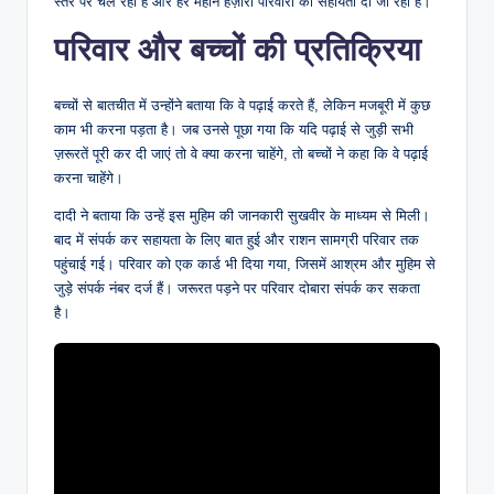
स्तर पर चल रही है और हर महीने हज़ारों परिवारों को सहायता दी जा रही है।
परिवार और बच्चों की प्रतिक्रिया
बच्चों से बातचीत में उन्होंने बताया कि वे पढ़ाई करते हैं, लेकिन मजबूरी में कुछ
काम भी करना पड़ता है। जब उनसे पूछा गया कि यदि पढ़ाई से जुड़ी सभी
ज़रूरतें पूरी कर दी जाएं तो वे क्या करना चाहेंगे, तो बच्चों ने कहा कि वे पढ़ाई
करना चाहेंगे।
दादी ने बताया कि उन्हें इस मुहिम की जानकारी सुखवीर के माध्यम से मिली।
बाद में संपर्क कर सहायता के लिए बात हुई और राशन सामग्री परिवार तक
पहुंचाई गई। परिवार को एक कार्ड भी दिया गया, जिसमें आश्रम और मुहिम से
जुड़े संपर्क नंबर दर्ज हैं। जरूरत पड़ने पर परिवार दोबारा संपर्क कर सकता
है।