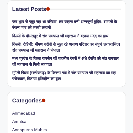
Latest Posts
जब भूख से जूझ रहा था परिवार, तब सहारा बनी अन्नपूर्णा मुहिम: शामली के
रंगाना गांव की सच्ची कहानी
​दिल्ली के दौलतपुर में संत रामपाल जी महाराज ने बढ़ाया मदद का हाथ
दिल्ली, रोहिणी: भीषण गरीबी से जूझ रहे अनाथ परिवार का संपूर्ण उत्तरदायित्व
संत रामपाल जी महाराज ने संभाला
मध्य प्रदेश के जिला रायसेन की तहसील देवरी में अंधे दंपत्ति को संत रामपाल
जी महाराज से मिली सहायता
​मुंगेली जिला (छत्तीसगढ़) के किरणा गांव में संत रामपाल जी महाराज का महा
परोपकार, मिटाया दृष्टिहीन का दुख
Categories
Ahmedabad
Amritsar
Annapurna Muhim