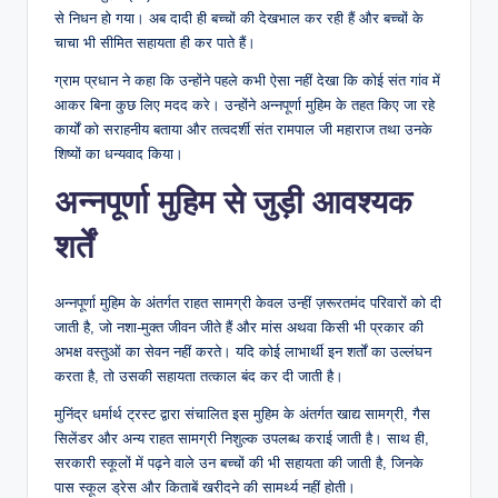
से निधन हो गया। अब दादी ही बच्चों की देखभाल कर रही हैं और बच्चों के
चाचा भी सीमित सहायता ही कर पाते हैं।
ग्राम प्रधान ने कहा कि उन्होंने पहले कभी ऐसा नहीं देखा कि कोई संत गांव में
आकर बिना कुछ लिए मदद करे। उन्होंने अन्नपूर्णा मुहिम के तहत किए जा रहे
कार्यों को सराहनीय बताया और तत्वदर्शी संत रामपाल जी महाराज तथा उनके
शिष्यों का धन्यवाद किया।
अन्नपूर्णा मुहिम से जुड़ी आवश्यक
शर्तें
अन्नपूर्णा मुहिम के अंतर्गत राहत सामग्री केवल उन्हीं ज़रूरतमंद परिवारों को दी
जाती है, जो नशा-मुक्त जीवन जीते हैं और मांस अथवा किसी भी प्रकार की
अभक्ष वस्तुओं का सेवन नहीं करते। यदि कोई लाभार्थी इन शर्तों का उल्लंघन
करता है, तो उसकी सहायता तत्काल बंद कर दी जाती है।
मुनिंद्र धर्मार्थ ट्रस्ट द्वारा संचालित इस मुहिम के अंतर्गत खाद्य सामग्री, गैस
सिलेंडर और अन्य राहत सामग्री निशुल्क उपलब्ध कराई जाती है। साथ ही,
सरकारी स्कूलों में पढ़ने वाले उन बच्चों की भी सहायता की जाती है, जिनके
पास स्कूल ड्रेस और किताबें खरीदने की सामर्थ्य नहीं होती।