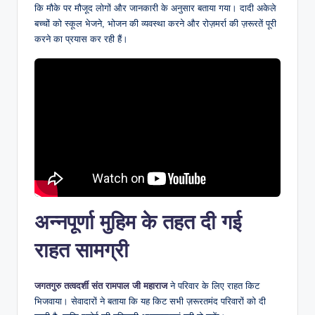
कि मौके पर मौजूद लोगों और जानकारी के अनुसार बताया गया। दादी अकेले
बच्चों को स्कूल भेजने, भोजन की व्यवस्था करने और रोज़मर्रा की ज़रूरतें पूरी
करने का प्रयास कर रही हैं।
अन्नपूर्णा मुहिम के तहत दी गई
राहत सामग्री
जगतगुरु तत्वदर्शी संत रामपाल जी महाराज
ने परिवार के लिए राहत किट
भिजवाया। सेवादारों ने बताया कि यह किट सभी ज़रूरतमंद परिवारों को दी