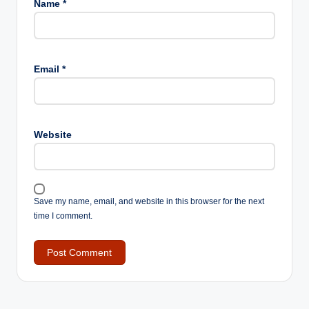
Name
*
Email
*
Website
Save my name, email, and website in this browser for the next
time I comment.