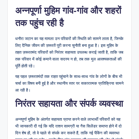
अन्नपूर्णा मुहिम गांव-गांव और शहरों
तक पहुंच रही है
धनौरा जटान का यह मामला उन परिवारों की स्थिति को सामने लाता है, जिनके
लिए दैनिक जीवन की ज़रूरतें पूरी करना चुनौती बना हुआ है। इस मुहिम के
तहत ज़रूरतमंद परिवारों को निरंतर सहायता उपलब्ध कराई जाती है, ताकि जब
तक परिवार में कोई कमाने वाला सदस्य न हो, तब तक मूल आवश्यकताओं की
पूर्ति होती रहे।
यह पहल ज़रूरतमंदों तक राहत पहुंचाने के साथ-साथ गांव के लोगों के बीच भी
चर्चा का विषय बनी हुई है और स्थानीय स्तर पर सकारात्मक प्रतिक्रिया सामने
आ रही है।
निरंतर सहायता और संपर्क व्यवस्था
अन्नपूर्णा मुहिम के अंतर्गत सहायता प्राप्त करने वाले लाभार्थी परिवारों को यह
भी जानकारी दी गई कि यदि राशन सामग्री या गैस सिलेंडर समाप्त होने में दो
दिन शेष हों, तो वे पहले से संपर्क कर सकते हैं, ताकि नई पैकिंग की व्यवस्था