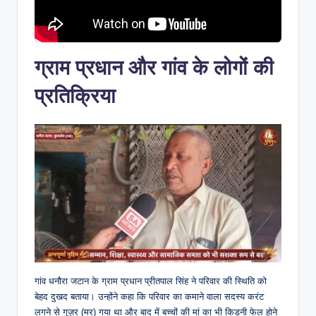
ग्राम प्रधान और गांव के लोगों की
प्रतिक्रिया
गांव धनौरा जटान के ग्राम प्रधान प्रीतपाल सिंह ने परिवार की स्थिति को
बेहद दुखद बताया। उन्होंने कहा कि परिवार का कमाने वाला सदस्य करंट
लगने से गुज़र (मर) गया था और बाद में बच्चों की मां का भी किडनी फेल होने