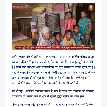
धनौरा जटान गांव
में रहने वाला यह परिवार लंबे समय से
आर्थिक संकट
से जूझ
रहा है। परिवार में कुल पांच बच्चे हैं, जिनके माता-पिता अब इस दुनिया में नहीं
हैं। बच्चों की देखभाल और पालन-पोषण की पूरी ज़िम्मेदारी उनकी दादी पर है।
दादी ने बताया कि सरकारी राशन से किसी तरह घर का गुज़ारा होता है, लेकिन
अन्य आवश्यकताओं को पूरा करना बेहद कठिन हो जाता है। बच्चे पढ़ाई भी
करते हैं और ज़रूरत के चलते घर के कामों में हाथ भी बंटाते हैं।
यह भी पढ़ें:
आजीवन सहायता करने के वादे के साथ संत रामपाल जी महाराज
ने गुजरात के भाईली गांव में भूख से जूझते बुजुर्ग दंपति का थामा हाथ
परिवार का अपना कोई मकान नहीं है। वे अपने चाचा के घर में रह रहे हैं, जैसा