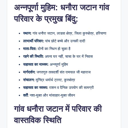
अन्नपूर्णा मुहिम: धनौरा जटान गांव
परिवार के प्रमुख बिंदु:
स्थान:
गांव धनौरा जटान, लाडवा क्षेत्र, जिला कुरुक्षेत्र, हरियाणा
लाभार्थी परिवार:
पांच छोटे बच्चे और उनकी दादी
माता-पिता:
दोनों का निधन हो चुका है
रहने की स्थिति:
अपना घर नहीं, चाचा के घर में निवास
सहायता का माध्यम:
अन्नपूर्णा मुहिम
मार्गदर्शन:
जगतगुरु तत्वदर्शी संत रामपाल जी महाराज
संचालन:
मुनिंद्र धर्मार्थ ट्रस्ट, कुरुक्षेत्र
सहायता का स्वरूप:
राशन व दैनिक उपयोग की सामग्री
शर्तें:
नशा-मुक्त और मांसाहार-मुक्त जीवन
गांव धनौरा जटान में परिवार की
वास्तविक स्थिति