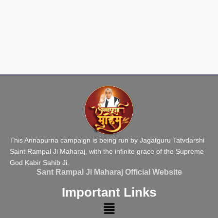
This Annapurna campaign is being run by Jagatguru Tatvdarshi
Saint Rampal Ji Maharaj, with the infinite grace of the Supreme
God Kabir Sahib Ji.
Sant Rampal Ji Maharaj Official Website
Important Links