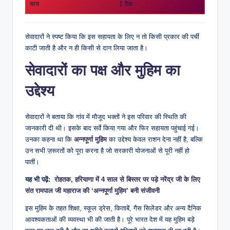
चाय
1 पैक
सेवादारों ने स्पष्ट किया कि इस सहायता के लिए न तो किसी प्रकार की पर्ची
काटी जाती है और न ही किसी से दान लिया जाता है।
सेवादारों का पक्ष और मुहिम का
उद्देश्य
सेवादारों ने बताया कि गांव में मौजूद भक्तों ने इस परिवार की स्थिति की
जानकारी दी थी। इसके बाद सर्वे किया गया और फिर सहायता पहुंचाई गई।
उनका कहना था कि
अन्नपूर्णा मुहिम
का उद्देश्य केवल राशन देना नहीं है, बल्कि
उन सभी ज़रूरतों को पूरा करना है जो सरकारी योजनाओं से पूरी नहीं हो
पातीं।
यह भी पढ़ें:
रोहतक,​ हरियाणा में 4 साल से बिस्तर पर पड़े नरेंद्र जी के लिए
संत रामपाल जी महाराज की ‘अन्नपूर्णा मुहिम’ बनी संजीवनी
इस मुहिम के तहत शिक्षा, स्कूल ड्रेस, किताबें, गैस सिलेंडर और अन्य दैनिक
आवश्यकताओं की व्यवस्था भी की जाती है। पूरे भारत देश में यह मुहिम बड़े