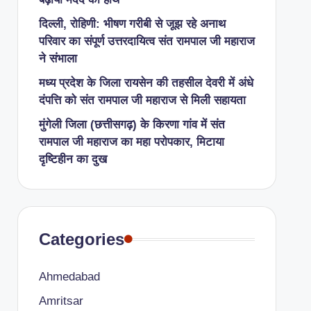
दिल्ली, रोहिणी: भीषण गरीबी से जूझ रहे अनाथ
परिवार का संपूर्ण उत्तरदायित्व संत रामपाल जी महाराज
ने संभाला
मध्य प्रदेश के जिला रायसेन की तहसील देवरी में अंधे
दंपत्ति को संत रामपाल जी महाराज से मिली सहायता
​मुंगेली जिला (छत्तीसगढ़) के किरणा गांव में संत
रामपाल जी महाराज का महा परोपकार, मिटाया
दृष्टिहीन का दुख
Categories
Ahmedabad
Amritsar