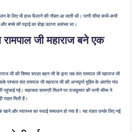
 भोजन के लिए भी हाथ फैलाने की नौबत आ जाती थी। पत्नी सीमा कभी-कभी
ाँ और बच्चे की पढ़ाई का बोझ उठाना असंभव था।
त रामपाल जी महाराज बने एक
ाराज जी की शिष्या सरला बहन जी के द्वारा जब संत रामपाल जी महाराज जी
के पश्चात संत रामपाल जी महाराज जी की अन्नपूर्णा मुहिम के अंतर्गत गांव
ी पहुंचाई गई। सहायता सामग्री मिलने पर राजकुमार की पत्नी सीमा ने
़ी राहत मिली है।
 के खाने और स्वास्थ्य का स्थाई समाधान हो गया है। यह राहत उनके लिए नई