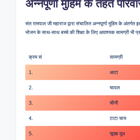
अन्नपूर्णा मुहिम के तहत परि
संत रामपाल जी महाराज द्वारा संचालित अन्नपूर्णा मुहिम के अंतर्गत
भोजन के साथ-साथ बच्चे की शिक्षा के लिए आवश्यक सामग्री भी प
क्रम सं
सामग्री
1.
आटा
2.
चावल
3.
चीनी
4.
टाटा चाय
5.
सूखा दूध