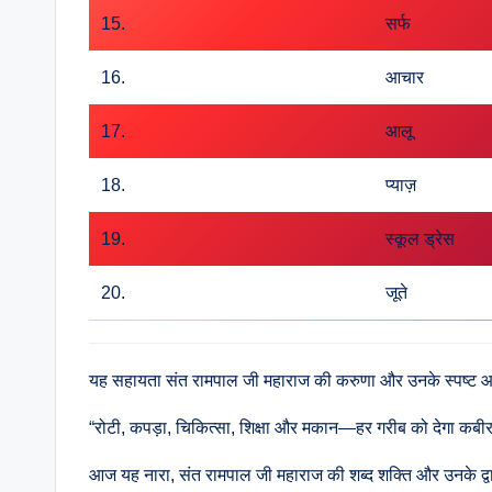
15.
सर्फ
16.
आचार
17.
आलू
18.
प्याज़
19.
स्कूल ड्रेस
20.
जूते
यह सहायता संत रामपाल जी महाराज की करुणा और उनके स्पष्ट आदेशो
“रोटी, कपड़ा, चिकित्सा, शिक्षा और मकान—हर गरीब को देगा कब
आज यह नारा, संत रामपाल जी महाराज की शब्द शक्ति और उनके द्वार