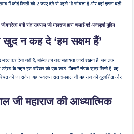
समय में कोई किसी को 2 रुपए देने से पहले भी सोचता है और वहां इतना बड़ी
 जीवनरेखा बनी संत रामपाल जी महाराज द्वारा चलाई गई अन्नपूर्णा मुहिम
ुद न कह दे ‘हम सक्षम हैं’
 बार मदद कर देना नहीं है, बल्कि तब तक सहायता जारी रखना है, जब तक
द्देश्य के तहत इस परिवार को एक कार्ड, जिसमें संपर्क सूत्र लिखे है, वह
निश्चित की जा सके। यह व्यवस्था संत रामपाल जी महाराज की दूरदर्शिता और
पाल जी महाराज की आध्यात्मिक