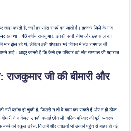
र खड़ा करती है, जहाँ हर सांस संघर्ष बन जाती है। झज्जर जिले के गांव
 गुजर रहा था। 48 वर्षीय राजकुमार, उनकी पत्नी सीमा और छह साल का
 की मार झेल रहे थे, लेकिन इसी अंधकार भरे जीवन में संत रामपाल जी
ामने आई। आइए जानते है कि कैसे इस परिवार को संत रामपाल जी महाराज
 राजकुमार जी की बीमारी और
रों की नसें ब्लॉक हो चुकी हैं, जिससे न तो वे काम कर सकते हैं और न ही ठीक
बीमारी ने न केवल उनकी कमाई छीन ली, बल्कि परिवार की पूरी व्यवस्था
च्चे की स्कूल ड्रेस, किताबें और दवाइयाँ भी उनकी पहुंच से बाहर हो गई