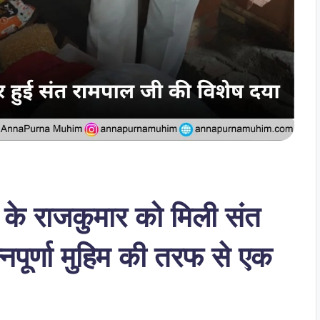
 के राजकुमार को मिली संत
पूर्णा मुहिम की तरफ से एक