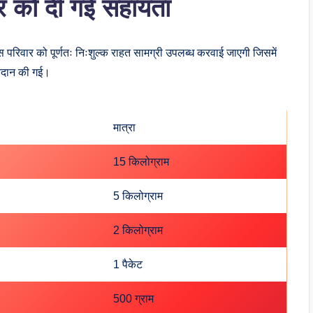
वार को दी गई सहायता
 इस परिवार को पूर्णतः निःशुल्क राहत सामग्री उपलब्ध करवाई जाएगी जिसमें
्रदान की गई।
मात्रा
15 किलोग्राम
5 किलोग्राम
2 किलोग्राम
1 पैकेट
500 ग्राम