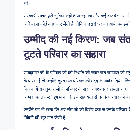
थीं।
सरकारी राशन पूरी सुविधा नहीं दे पा रहा था और कई बार पेट भर
आने वाला कोई काम कर लेती हैं, लेकिन उससे घर का खर्च, दवाइय
उम्मीद की नई किरण: जब सं
टूटते परिवार का सहारा
राजकुमार जी के परिवार जी की स्थिति की खबर संत रामपाल जी मह
के पास गई तो उन्होंने तुरंत उस परिवार की मदद के आदेश दिये। जिस
निमाना में राजकुमार जी के परिवार के पास आवश्यक सहायता सामग्र
आभार व्यक्त करते हुए माना कि इस सहायता से उनके परिवार को बड
उन्होंने यह भी माना कि अब संत जी की विशेष दया से उनके परिवार
जिंदगी की शुरुआत जैसी है।