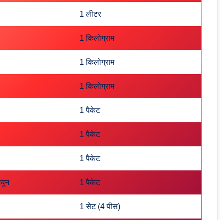
1 लीटर
1 किलोग्राम
1 किलोग्राम
1 किलोग्राम
1 पैकेट
1 पैकेट
1 पैकेट
ाबुन
1 पैकेट
1 सेट (4 पीस)