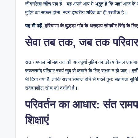
जीवनरेखा खींच रहा है। यह अपने आप में अद्भुत है कि जहां आज के 
मुहिम का सफल होना, स्वयं ईश्वरीय शक्ति का ही प्रतीक है।
यह भी पढ़ें:
हरियाणा के दुल्हड़ा गांव के असहाय सोमवीर सिंह के लिए
सेवा तब तक, जब तक परिवार ख
संत रामपाल जी महाराज की अन्नपूर्णा मुहिम का उद्देश्य केवल एक
जरूरतमंद परिवार स्वयं खुद से कमाने के लिए सक्षम न हो जाए। इसी उ
भी दिया गया है, ताकि राशन समाप्त होने से पहले पुनः सहायता सु
संवेदनशील सोच को दर्शाती है।
परिवर्तन का आधार: संत राम
शिक्षाएं