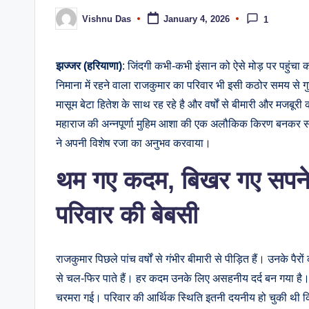
Vishnu Das
January 4, 2026
1
झज्जर (हरियाणा)
: जिंदगी कभी-कभी इंसान को ऐसे मोड़ पर पहुंचा क
निमाना में रहने वाला राजकुमार का परिवार भी इसी कठोर समय से
मासूम बेटा हितेश के साथ रह रहे है और वर्षों से बीमारी और मजबूरी
महाराज की अन्नपूर्णा मुहिम आशा की एक अलौकिक किरण बनकर स
ने अपनी विशेष रजा का अनुभव करवाया।
थम गए कदम, बिखर गए सपने:
परिवार की बेबसी
राजकुमार पिछले पांच वर्षों से गंभीर बीमारी से पीड़ित हैं। उनके पै
से चल-फिर पाते हैं। हर कदम उनके लिए असहनीय दर्द बन गया है। 
चरमरा गई। परिवार की आर्थिक स्थिति इतनी दयनीय हो चुकी थी कि ब