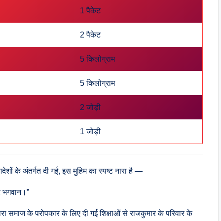
1 पैकेट
2 पैकेट
5 किलोग्राम
5 किलोग्राम
2 जोड़ी
1 जोड़ी
ं के अंतर्गत दी गई, इस मुहिम का स्पष्ट नारा है —
ीर भगवान।”
ा समाज के परोपकार के लिए दी गई शिक्षाओं से राजकुमार के परिवार के