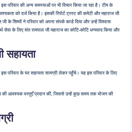
 इस परिवार की अन्य समस्याओं पर भी विचार किया जा रहा है। टीम के
 आवश्यकता को दर्ज किया है। इसकी रिपोर्ट ट्रस्ट की कमेटी और महाराज जी
े शिष्यों ने परिवार को अपना संपर्क कार्ड दिया और उन्हें विश्वास
वार्थ सेवा के लिए संत रामपाल जी महाराज का कोटि-कोटि धन्यवाद किया और
िली सहायता
यी इस परिवार के घर सहायता सामग्री लेकर पहुँचे। यह इस परिवार के लिए
योग की आवश्यक वस्तुएँ प्रदान कीं, जिससे उन्हें कुछ समय तक भोजन की
ग्री