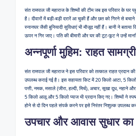
संत रामपाल जी महाराज के शिष्यों की टीम जब इस परिवार के घर पहु
है। दीवारों में बड़ी-बड़ी दरारें आ चुकी हैं और छत को गिरने से ब
स्नानघर जैसी बुनियादी सुविधाएं भी मौजूद नहीं हैं। बानी ने बताया
ऊपर न गिर जाए। पति की बीमारी और घर की टूट-फूट ने उन्हें म
अन्नपूर्णा मुहिम: राहत सामग्
संत रामपाल जी महाराज ने इस परिवार को तत्काल राहत प्रदान की।
उपलब्ध कराई गई है। इस सहायता किट में 20 किलो आटा, 5 किलो
पत्ती, नमक, मसाले (जीरा, हल्दी, मिर्च), अचार, सूखा दूध, नहाने औ
5 किलो आलू और 5 किलो प्याज भी प्रदान किए गए। शिष्यों ने स्पष
होने से दो दिन पहले संपर्क करने पर इसे निरंतर निशुल्क उपलब्ध 
उपचार और आवास सुधार का 