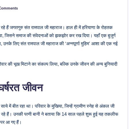
Comments
हे हैं जगतगुरु संत रामपाल जी महाराज। हाल ही में हरियाणा के रोहतक
आया, जिसने समाज की संवेदनाओं को झकझोर कर रख दिया। यहाँ एक बुजुर्ग
था, उनके लिए संत रामपाल जी महाराज की ‘अन्नपूर्णा मुहिम’ आशा की एक नई
िवार की भूख मिटाने का संकल्प लिया, बल्कि उनके जीवन की अन्य बुनियादी
घर्षरत जीवन
साये में बीत रहा था। परिवार के मुखिया, जिन्हें ग्रामीण स्नेह से अंकल जी
ूझ रहे हैं। उनकी पत्नी बानी ने बताया कि 14 साल पहले शुरू हुई यह तकलीफ
 पर आ गए हैं।