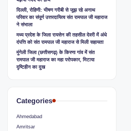
दिल्ली, रोहिणी: भीषण गरीबी से जूझ रहे अनाथ
परिवार का संपूर्ण उत्तरदायित्व संत रामपाल जी महाराज
ने संभाला
मध्य प्रदेश के जिला रायसेन की तहसील देवरी में अंधे
दंपत्ति को संत रामपाल जी महाराज से मिली सहायता
​मुंगेली जिला (छत्तीसगढ़) के किरणा गांव में संत
रामपाल जी महाराज का महा परोपकार, मिटाया
दृष्टिहीन का दुख
Categories
Ahmedabad
Amritsar