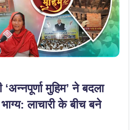
अन्नपूर्णा मुहिम’ ने बदला
 भाग्य: लाचारी के बीच बने