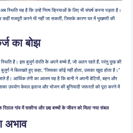
 स्थिति यह है कि उन्हें नित्य क्रियाओं के लिए भी संघर्ष करना पड़ता है।
कर कहीं मजदूरी करने भी नहीं जा सकतीं, जिसके कारण घर में भुखमरी की
र्ज का बोझ
 है। इस बुजुर्ग दंपति के अपने बच्चे हैं, जो अलग रहते हैं, परंतु दुख की
। बुजुर्ग ने बिलखते हुए कहा, “जिसका कोई नहीं होता, उसका खुदा होता है।”
ग जाते हैं। आर्थिक तंगी का आलम यह है कि बानी ने अपनी बेटियों, बहन और
िसका उपयोग केवल इलाज और भोजन की बुनियादी जरूरतों को पूरा करने में
के रिठाल गांव में सकीना और छह बच्चों के जीवन को मिला नया संबल
ा अभाव