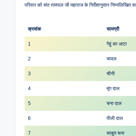
परिवार को संत रामपाल जी महाराज के निर्देशानुसार निम्नलिखित सा
क्रमांक
सामग्री
1
गेहूं का आटा
2
चावल
3
चीनी
4
मूंग दाल
5
चना दाल
6
पीली दाल
7
साबुत चना