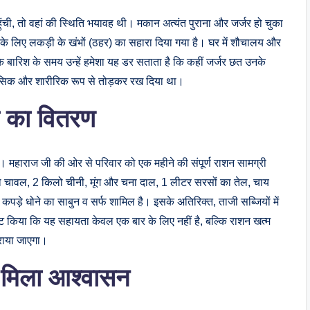
ंची, तो वहां की स्थिति भयावह थी। मकान अत्यंत पुराना और जर्जर हो चुका
चाने के लिए लकड़ी के खंभों (ठहर) का सहारा दिया गया है। घर में शौचालय और
 कि बारिश के समय उन्हें हमेशा यह डर सताता है कि कहीं जर्जर छत उनके
ानसिक और शारीरिक रूप से तोड़कर रख दिया था।
री का वितरण
 महाराज जी की ओर से परिवार को एक महीने की संपूर्ण राशन सामग्री
 चावल, 2 किलो चीनी, मूंग और चना दाल, 1 लीटर सरसों का तेल, चाय
र कपड़े धोने का साबुन व सर्फ शामिल है। इसके अतिरिक्त, ताजी सब्जियों में
्ट किया कि यह सहायता केवल एक बार के लिए नहीं है, बल्कि राशन खत्म
कराया जाएगा।
मिला आश्वासन