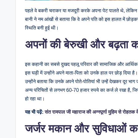
पहले वे बकरी चराकर या मजदूरी करके अपना पेट पालते थे, लेकिन अब
बानी ने नम आंखों से बताया कि वे अपने पति को इस हालत में छोड़
स्थिति बनी हुई थी।
अपनों की बेरुखी और बढ़ता क
इस कहानी का सबसे दुखद पहलू परिवार की सामाजिक और आर्थिक स्थिति
इस घड़ी में उन्होंने अपने माता-पिता को उनके हाल पर छोड़ दिया है
उन्होंने बताया कि उनके अपने पोते-पोतियां भी उन्हें देखकर दूर भा
अन्य परिचितों से लगभग 60-70 हजार रुपये का कर्ज ले रखा है, ज
हो रहा था।
यह भी पढ़ें:
संत रामपाल जी महाराज की अन्नपूर्णा मुहिम से रोहतक 
जर्जर मकान और सुविधाओं क