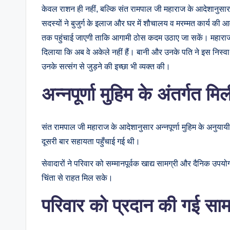
केवल राशन ही नहीं, बल्कि संत रामपाल जी महाराज के आदेशानुसार
सदस्यों ने बुजुर्ग के इलाज और घर में शौचालय व मरम्मत कार्य की
तक पहुंचाई जाएगी ताकि आगामी ठोस कदम उठाए जा सकें। महाराज जी क
दिलाया कि अब वे अकेले नहीं हैं। बानी और उनके पति ने इस निस्
उनके सत्संग से जुड़ने की इच्छा भी व्यक्त की।
अन्नपूर्णा मुहिम के अंतर्गत म
संत रामपाल जी महाराज के आदेशानुसार अन्नपूर्णा मुहिम के अनुया
दूसरी बार सहायता पहुँचाई गई थी।
सेवादारों ने परिवार को सम्मानपूर्वक खाद्य सामग्री और दैनिक उप
चिंता से राहत मिल सके।
परिवार को प्रदान की गई साम