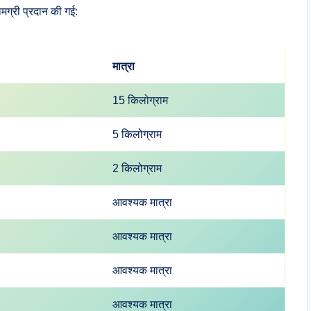
मग्री प्रदान की गई:
मात्रा
15 किलोग्राम
5 किलोग्राम
2 किलोग्राम
आवश्यक मात्रा
आवश्यक मात्रा
आवश्यक मात्रा
आवश्यक मात्रा