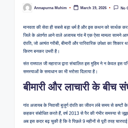
Annapurna Muhim
March 19, 2026
No 
मानवता की सेवा ही सबसे बड़ा धर्म है और इस कथन को सार्थक कर र
जिले के अंतर्गत आने वाले अजायब गांव में एक ऐसा मामला सामने 
दंपति, जो अत्यंत गरीबी, बीमारी और पारिवारिक उपेक्षा का शिकार 
किरण बनकर उभरी है।
संत रामपाल जी महाराज द्वारा संचालित इस मुहिम ने न केवल इस पर
समस्याओं के समाधान का भी भरोसा दिलाया है।
बीमारी और लाचारी के बीच सं
गांव अजायब के निवासी बुजुर्ग दंपति का जीवन लंबे समय से कष्टों के 
कहकर संबोधित करते हैं, वर्ष 2013 से पैर की गंभीर समस्या से ज
अब इस कदर बढ़ चुकी है कि वे पिछले 9 महीनों से पूरी तरह चारपाई