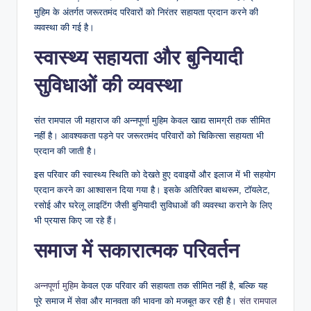
मुहिम के अंतर्गत जरूरतमंद परिवारों को निरंतर सहायता प्रदान करने की
व्यवस्था की गई है।
स्वास्थ्य सहायता और बुनियादी
सुविधाओं की व्यवस्था
संत रामपाल जी महाराज की अन्नपूर्णा मुहिम केवल खाद्य सामग्री तक सीमित
नहीं है। आवश्यकता पड़ने पर जरूरतमंद परिवारों को चिकित्सा सहायता भी
प्रदान की जाती है।
इस परिवार की स्वास्थ्य स्थिति को देखते हुए दवाइयों और इलाज में भी सहयोग
प्रदान करने का आश्वासन दिया गया है। इसके अतिरिक्त बाथरूम, टॉयलेट,
रसोई और घरेलू लाइटिंग जैसी बुनियादी सुविधाओं की व्यवस्था कराने के लिए
भी प्रयास किए जा रहे हैं।
समाज में सकारात्मक परिवर्तन
अन्नपूर्णा मुहिम
केवल एक परिवार की सहायता तक सीमित नहीं है, बल्कि यह
पूरे समाज में सेवा और मानवता की भावना को मजबूत कर रही है।
संत रामपाल