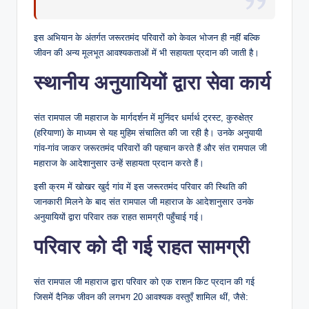
इस अभियान के अंतर्गत जरूरतमंद परिवारों को केवल भोजन ही नहीं बल्कि
जीवन की अन्य मूलभूत आवश्यकताओं में भी सहायता प्रदान की जाती है।
स्थानीय अनुयायियों द्वारा सेवा कार्य
संत रामपाल जी महाराज के मार्गदर्शन में मुनिंदर धर्मार्थ ट्रस्ट, कुरुक्षेत्र
(हरियाणा) के माध्यम से यह मुहिम संचालित की जा रही है। उनके अनुयायी
गांव-गांव जाकर जरूरतमंद परिवारों की पहचान करते हैं और संत रामपाल जी
महाराज के आदेशानुसार उन्हें सहायता प्रदान करते हैं।
इसी क्रम में खोखर खुर्द गांव में इस जरूरतमंद परिवार की स्थिति की
जानकारी मिलने के बाद संत रामपाल जी महाराज के आदेशानुसार उनके
अनुयायियों द्वारा परिवार तक राहत सामग्री पहुँचाई गई।
परिवार को दी गई राहत सामग्री
संत रामपाल जी महाराज द्वारा परिवार को एक राशन किट प्रदान की गई
जिसमें दैनिक जीवन की लगभग 20 आवश्यक वस्तुएँ शामिल थीं, जैसे: