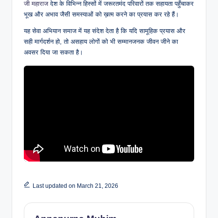
जी महाराज
देश के विभिन्न हिस्सों में जरूरतमंद परिवारों तक सहायता पहुँचाकर
भूख और अभाव जैसी समस्याओं को ख़त्म करने का प्रयास कर रहे हैं।
यह सेवा अभियान समाज में यह संदेश देता है कि यदि सामूहिक प्रयास और
सही मार्गदर्शन हो, तो असहाय लोगों को भी सम्मानजनक जीवन जीने का
अवसर दिया जा सकता है।
Last updated on March 21, 2026