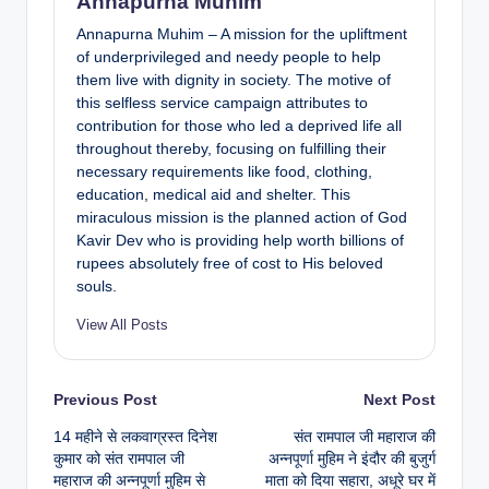
Annapurna Muhim
Annapurna Muhim – A mission for the upliftment
of underprivileged and needy people to help
them live with dignity in society. The motive of
this selfless service campaign attributes to
contribution for those who led a deprived life all
throughout thereby, focusing on fulfilling their
necessary requirements like food, clothing,
education, medical aid and shelter. This
miraculous mission is the planned action of God
Kavir Dev who is providing help worth billions of
rupees absolutely free of cost to His beloved
souls.
View All Posts
Previous Post
Next Post
14 महीने से लकवाग्रस्त दिनेश
संत रामपाल जी महाराज की
कुमार को संत रामपाल जी
अन्नपूर्णा मुहिम ने इंदौर की बुजुर्ग
महाराज की अन्नपूर्णा मुहिम से
माता को दिया सहारा, अधूरे घर में