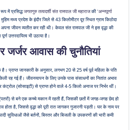
ूप में प्रसिद्ध
जगतगुरु तत्वदर्शी संत रामपाल जी महाराज
की
‘अन्नपूर्णा
ुहिम मध्य प्रदेश के इंदौर जिले से 43 किलोमीटर दूर स्थित ग्राम किठोदा
ं अपना जीवन व्यतीत कर रही थी। केवल संत रामपाल जी ने इस वृद्धा की
र्ण उत्तरदायित्व भी उठाया है।
र जर्जर आवास की चुनौतियां
है। प्राप्त जानकारी के अनुसार, लगभग 20 से 25 वर्ष पूर्व महिला के पति
ल अकेली रह गई हैं। जीवनयापन के लिए उनके पास संसाधनों का नितांत अभाव
 कंट्रोल (सोसाइटी) से प्राप्त होने वाले 4-5 किलो अनाज पर निर्भर थीं।
तरों) से बने एक कच्चे मकान में रहती हैं, जिसकी छतों में जगह-जगह छेद हो
रिसाव होता है, जिससे वृद्धा को पूरी रात जागकर गुजारनी पड़ती। घर के नाम पर
दी सुविधाओं जैसे बर्तनों, बिस्तर और बिजली के उपकरणों की भारी कमी