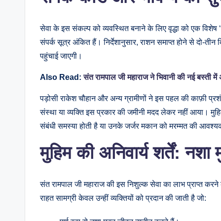
सेवा के इस संकल्प को व्यवस्थित बनाने के लिए वृद्धा को एक विशेष
संपर्क सूत्र अंकित हैं। निर्देशानुसार, राशन समाप्त होने से दो-तीन 
पहुंचाई जाएगी।
Also Read:
संत रामपाल जी महाराज ने भिवानी की नई बस्ती में 
पड़ोसी राकेश चौहान और अन्य ग्रामीणों ने इस पहल की काफ़ी प्रशं
संस्था या व्यक्ति इस प्रकार की जमीनी मदद लेकर नहीं आया। मुहिम के
संबंधी समस्या होती है या उनके जर्जर मकान को मरम्मत की आवश्यक
मुहिम की अनिवार्य शर्तें: नश
संत रामपाल जी महाराज की इस निशुल्क सेवा का लाभ प्राप्त करने क
राहत सामग्री केवल उन्हीं व्यक्तियों को प्रदान की जाती है जो: