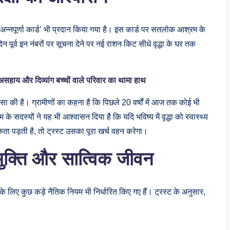
 ‘अन्नपूर्णा कार्ड’ भी प्रदान किया गया है। इस कार्ड पर सतलोक आश्रम के
दिन पूर्व इन नंबरों पर सूचना देने पर नई राशन किट सीधे वृद्धा के घर तक
असहाय और दिव्यांग बच्चों वाले परिवार का थामा हाथ
सा की है। ग्रामीणों का कहना है कि पिछले 20 वर्षों में आज तक कोई भी
 सदस्यों ने यह भी आश्वासन दिया है कि यदि भविष्य में वृद्धा को स्वास्थ्य
ता पड़ती है, तो ट्रस्ट उसका पूरा खर्च वहन करेगा।
ा मुक्ति और सात्विक जीवन
े लिए कुछ कड़े नैतिक नियम भी निर्धारित किए गए हैं। ट्रस्ट के अनुसार,