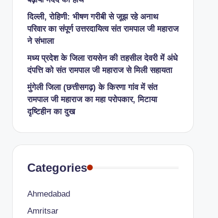
दिल्ली, रोहिणी: भीषण गरीबी से जूझ रहे अनाथ
परिवार का संपूर्ण उत्तरदायित्व संत रामपाल जी महाराज
ने संभाला
मध्य प्रदेश के जिला रायसेन की तहसील देवरी में अंधे
दंपत्ति को संत रामपाल जी महाराज से मिली सहायता
​मुंगेली जिला (छत्तीसगढ़) के किरणा गांव में संत
रामपाल जी महाराज का महा परोपकार, मिटाया
दृष्टिहीन का दुख
Categories
Ahmedabad
Amritsar