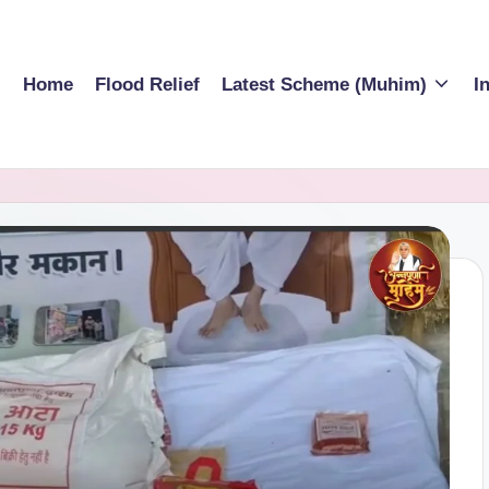
Home
Flood Relief
Latest Scheme (Muhim)
I