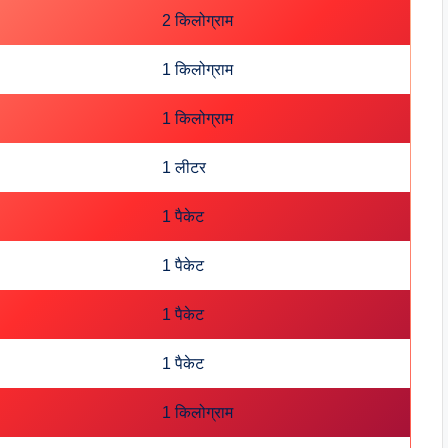
2 किलोग्राम
1 किलोग्राम
1 किलोग्राम
1 लीटर
1 पैकेट
1 पैकेट
1 पैकेट
1 पैकेट
1 किलोग्राम