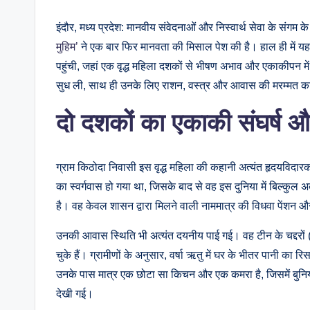
इंदौर, मध्य प्रदेश: मानवीय संवेदनाओं और निस्वार्थ सेवा के संगम के र
मुहिम’
ने एक बार फिर मानवता की मिसाल पेश की है। हाल ही में यह म
पहुंची, जहां एक वृद्ध महिला दशकों से भीषण अभाव और एकाकीपन मे
सुध ली, साथ ही उनके लिए राशन, वस्त्र और आवास की मरम्मत का पू
दो दशकों का एकाकी संघर्ष औ
ग्राम किठोदा निवासी इस वृद्ध महिला की कहानी अत्यंत हृदयविदारक 
का स्वर्गवास हो गया था, जिसके बाद से वह इस दुनिया में बिल्कु
है। वह केवल शासन द्वारा मिलने वाली नाममात्र की विधवा पेंशन और
उनकी आवास स्थिति भी अत्यंत दयनीय पाई गई। वह टीन के चद्दरों (प
चुके हैं। ग्रामीणों के अनुसार, वर्षा ऋतु में घर के भीतर पानी का 
उनके पास मात्र एक छोटा सा किचन और एक कमरा है, जिसमें बुनिया
देखी गई।