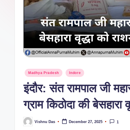
Madhya Pradesh
Indore
इंदौर: संत रामपाल जी महारा
ग्राम किठोदा की बेसहारा व
Vishnu Das
December 27, 2025
1