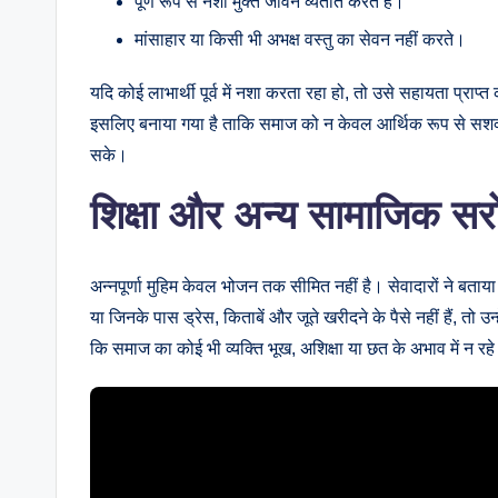
पूर्ण रूप से नशा मुक्त जीवन व्यतीत करते हैं।
मांसाहार या किसी भी अभक्ष वस्तु का सेवन नहीं करते।
यदि कोई लाभार्थी पूर्व में नशा करता रहा हो, तो उसे सहायता प्राप्
इसलिए बनाया गया है ताकि समाज को न केवल आर्थिक रूप से सशक्त
सके।
शिक्षा और अन्य सामाजिक सर
अन्नपूर्णा मुहिम केवल भोजन तक सीमित नहीं है। सेवादारों ने बताया कि
या जिनके पास ड्रेस, किताबें और जूते खरीदने के पैसे नहीं हैं, तो उ
कि समाज का कोई भी व्यक्ति भूख, अशिक्षा या छत के अभाव में न रह