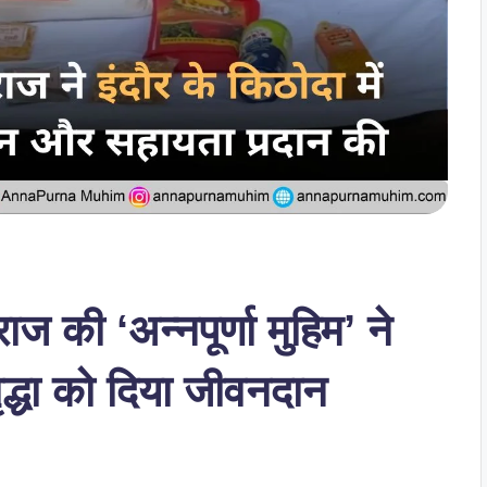
ज की ‘अन्नपूर्णा मुहिम’ ने
ृद्धा को दिया जीवनदान