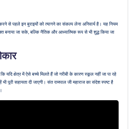
त करने से पहले इन बुराइयों को त्यागने का संकल्प लेना अनिवार्य है। यह नियम
 बनाया जा सके, बल्कि नैतिक और आध्यात्मिक रूप से भी शुद्ध किया जा
ोकार
 यदि क्षेत्र में ऐसे बच्चे मिलते हैं जो गरीबी के कारण स्कूल नहीं जा पा रहे
न्हें भी पूरी सहायता दी जाएगी। संत रामपाल जी महाराज का संदेश स्पष्ट है
े।