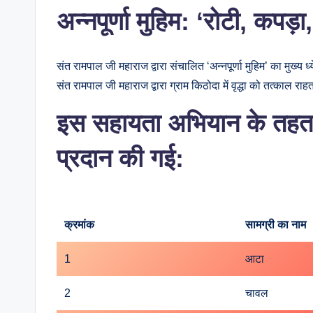
अन्नपूर्णा मुहिम: ‘रोटी, कपड
संत रामपाल जी महाराज द्वारा संचालित ‘अन्नपूर्णा मुहिम’ का मुख्
संत रामपाल जी महाराज द्वारा ग्राम किठोदा में वृद्धा को तत्काल 
इस सहायता अभियान के तहत 
प्रदान की गई:
क्रमांक
सामग्री का नाम
1
आटा
2
चावल