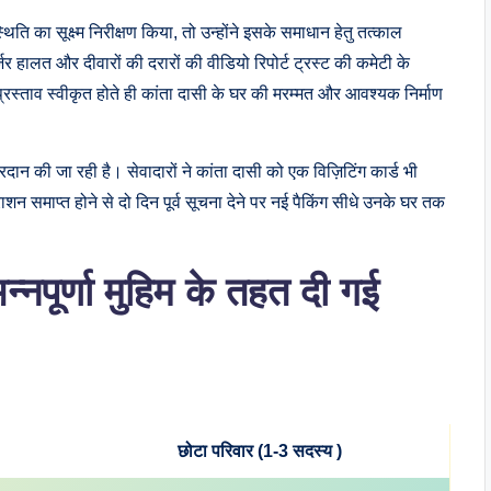
ि का सूक्ष्म निरीक्षण किया, तो उन्होंने इसके समाधान हेतु तत्काल
र हालत और दीवारों की दरारों की वीडियो रिपोर्ट ट्रस्ट की कमेटी के
। प्रस्ताव स्वीकृत होते ही कांता दासी के घर की मरम्मत और आवश्यक निर्माण
 प्रदान की जा रही है। सेवादारों ने कांता दासी को एक विज़िटिंग कार्ड भी
ाशन समाप्त होने से दो दिन पूर्व सूचना देने पर नई पैकिंग सीधे उनके घर तक
नपूर्णा मुहिम के तहत दी गई
छोटा परिवार (1-3 सदस्य )