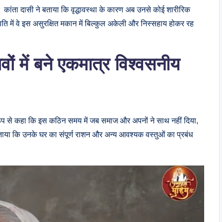
है। कांता दासी ने बताया कि वृद्धावस्था के कारण अब उनसे कोई शारीरिक
थिति में वे इस असुरक्षित मकान में बिल्कुल अकेली और निस्सहाय होकर रह
ं में बने एकमात्र विश्वसनीय
ष्ट रूप से कहा कि इस कठिन समय में जब समाज और अपनों ने साथ नहीं दिया,
ाया कि उनके घर का संपूर्ण राशन और अन्य आवश्यक वस्तुओं का प्रबंध