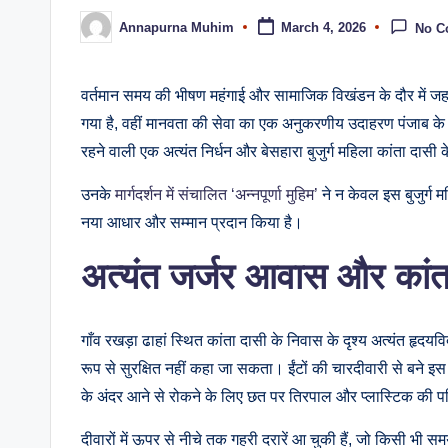
Annapurna Muhim
March 4, 2026
No C
वर्तमान समय की भीषण महंगाई और सामाजिक विखंडन के दौर में जहाँ 
गया है, वहीं मानवता की सेवा का एक अनुकरणीय उदाहरण पंजाब के शह
रहने वाली एक अत्यंत निर्धन और बेसहारा बुजुर्ग महिला कांता दा
उनके
मार्गदर्शन में संचालित ‘अन्नपूर्णा मुहिम’
ने न केवल इस बुजुर्ग 
नया आधार और सम्मान प्रदान किया है।
अत्यंत जर्जर आवास और कांता 
गाँव रखड़ा ढाहां स्थित कांता दासी के निवास के दृश्य अत्यंत हृद
रूप से सुरक्षित नहीं कहा जा सकता। ईंटों की चारदीवारी से बने इ
के अंदर आने से रोकने के लिए छत पर तिरपाल और प्लास्टिक की पन्
दीवारों में ऊपर से नीचे तक गहरी दरारें आ चुकी हैं, जो किसी भी 