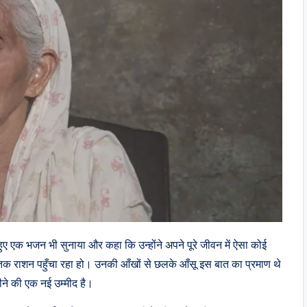
 हुए एक भजन भी सुनाया और कहा कि उन्होंने अपने पूरे जीवन में ऐसा कोई
 घर तक राशन पहुँचा रहा हो। उनकी आँखों से छलके आँसू इस बात का प्रमाण थे
ने की एक नई उम्मीद है।