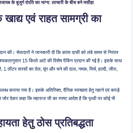
जायब के बुजुर्ग दंपति का भाग्य: लाचारी के बीच बने मसीहा
क खाद्य एवं राहत सामग्री का
दान की। सेवादारों ने जानकारी दी कि कांता दासी को लंबे समय से निरंतर
वश्यकतानुसार 15 किलो आटे की विशेष पैकिंग प्रदान की गई है। इसके साथ
, 1 लीटर सरसों का तेल, मूंग और चने की दाल, नमक, मिर्च, हल्दी, जीरा,
उपलब्ध कराया गया है। इसके अतिरिक्त, दैनिक स्वच्छता हेतु नहाने एवं कपड़े
 ने जोर देकर कहा कि महाराज जी का स्पष्ट आदेश है कि पृथ्वी पर कोई भी
ता हेतु ठोस प्रतिबद्धता