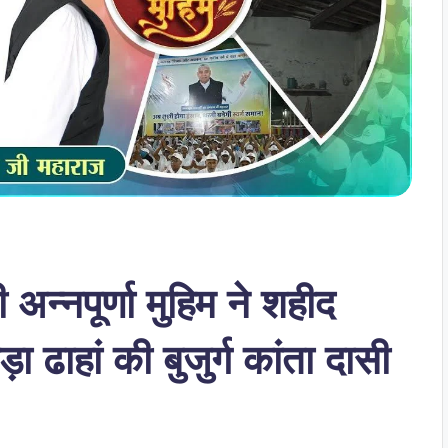
न्नपूर्णा मुहिम ने शहीद
 ढाहां की बुजुर्ग कांता दासी