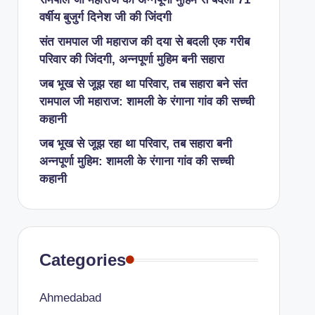
वर्षीय बुजुर्ग दिनेश जी की जिंदगी
संत रामपाल जी महाराज की दया से बदली एक गरीब
परिवार की जिंदगी, अन्नपूर्णा मुहिम बनी सहारा
जब भूख से जूझ रहा था परिवार, तब सहारा बने संत
रामपाल जी महाराज: शामली के रंगाना गांव की सच्ची
कहानी
जब भूख से जूझ रहा था परिवार, तब सहारा बनी
अन्नपूर्णा मुहिम: शामली के रंगाना गांव की सच्ची
कहानी
Categories
Ahmedabad