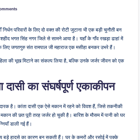
omments
निर्धन परिवारों के लिए दो वक्त की रोटी जुटाना भी एक बड़ी चुनौती बन
ीद भगत सिंह नगर जिले से सामने आया है। यहाँ के गाँव रखड़ा ढाहां में
सी के लिए जगतगुरु संत रामपाल जी महाराज एक मसीहा बनकर उभरे हैं।
महिला की भूख मिटाने का संकल्प लिया है, बल्कि उनके जर्जर जीवन को एक
दासी का संघर्षपूर्ण एकाकीपन
यविदारक है। कांता दासी एक ऐसे मकान में रहने को विवश हैं, जिसे तकनीकी
स मकान की छत पूरी तरह जर्जर हो चुकी है। बारिश के मौसम में पानी को घर
नियाँ डाली गई हैं।
समय बड़े हादसे का कारण बन सकती हैं। घर के कमरों और रसोई में पक्के