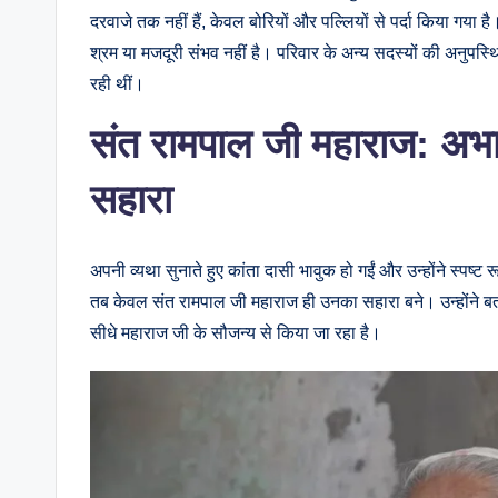
दरवाजे तक नहीं हैं, केवल बोरियों और पल्लियों से पर्दा किया गया 
श्रम या मजदूरी संभव नहीं है। परिवार के अन्य सदस्यों की अनुपस्
रही थीं।
संत रामपाल जी महाराज: अभावो
सहारा
अपनी व्यथा सुनाते हुए कांता दासी भावुक हो गईं और उन्होंने स्प
तब केवल संत रामपाल जी महाराज ही उनका सहारा बने। उन्होंने बत
सीधे महाराज जी के सौजन्य से किया जा रहा है।