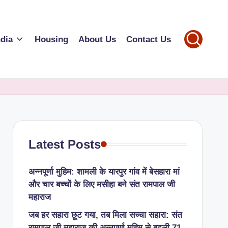
ndia
Housing
About Us
Contact Us
Latest Posts
अन्नपूर्णा मुहिम: शामली के यारपुर गांव में बेसहारा मां
और चार बच्चों के लिए मसीहा बने संत रामपाल जी
महाराज
जब हर सहारा छूट गया, तब मिला सच्चा सहारा: संत
रामपाल जी महाराज की अन्नपूर्णा मुहिम से बदली 71