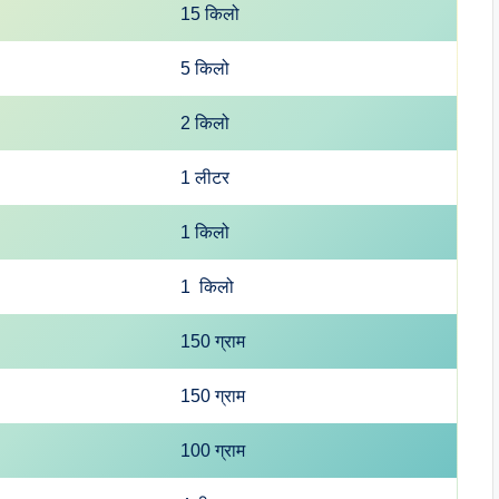
15 किलो
5 किलो
2 किलो
1 लीटर
1 किलो
1 किलो
150 ग्राम
150 ग्राम
100 ग्राम