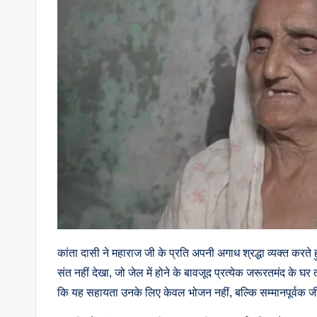
कांता दासी ने महाराज जी के प्रति अपनी अगाध श्रद्धा व्यक्त करते
संत नहीं देखा, जो जेल में होने के बावजूद प्रत्येक जरूरतमंद के
कि यह सहायता उनके लिए केवल भोजन नहीं, बल्कि सम्मानपूर्वक जी