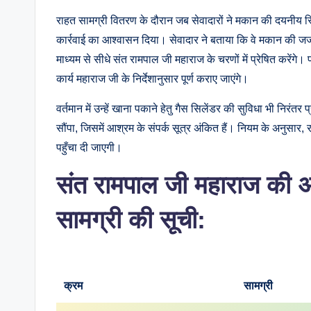
राहत सामग्री वितरण के दौरान जब सेवादारों ने मकान की दयनीय स्थित
कार्रवाई का आश्वासन दिया। सेवादार ने बताया कि वे मकान की जर्ज
माध्यम से सीधे संत रामपाल जी महाराज के चरणों में प्रेषित करेंगे
कार्य महाराज जी के निर्देशानुसार पूर्ण कराए जाएंगे।
वर्तमान में उन्हें खाना पकाने हेतु गैस सिलेंडर की सुविधा भी निरंतर
सौंपा, जिसमें आश्रम के संपर्क सूत्र अंकित हैं। नियम के अनुसार, र
पहुँचा दी जाएगी।
संत रामपाल जी महाराज की अन्
सामग्री की सूची:
क्रम
सामग्री