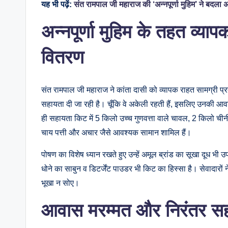
यह भी पढ़ें:
संत रामपाल जी महाराज की ‘अन्नपूर्णा मुहिम’ ने बदला अ
अन्नपूर्णा मुहिम के तहत व्याप
वितरण
संत रामपाल जी महाराज ने कांता दासी को व्यापक राहत सामग्री प्र
सहायता दी जा रही है। चूँकि वे अकेली रहती हैं, इसलिए उनकी आ
ही सहायता किट में 5 किलो उच्च गुणवत्ता वाले चावल, 2 किलो चीनी
चाय पत्ती और अचार जैसे आवश्यक सामान शामिल हैं।
पोषण का विशेष ध्यान रखते हुए उन्हें अमूल ब्रांड का सूखा दूध भी 
धोने का साबुन व डिटर्जेंट पाउडर भी किट का हिस्सा है। सेवादारों
भूखा न सोए।
आवास मरम्मत और निरंतर सहाय